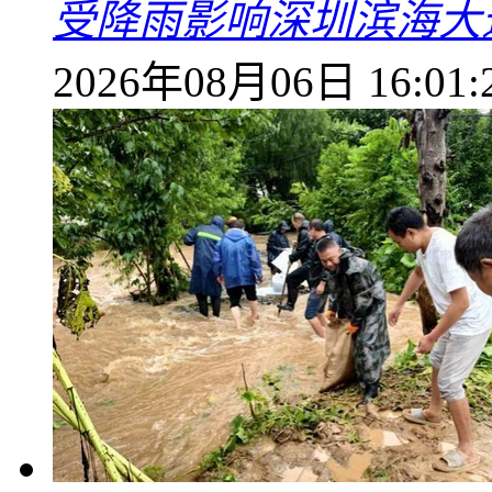
受降雨影响深圳滨海大
2026年08月06日 16:01: