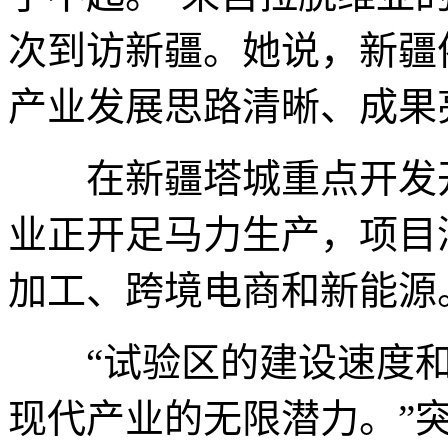
次到访新疆。她说，新疆
产业发展思路清晰、成果
在新疆塔城重点开发开
业正开足马力生产，项目
加工、跨境电商和新能源
“试验区的建设速度和
现代产业的无限潜力。”