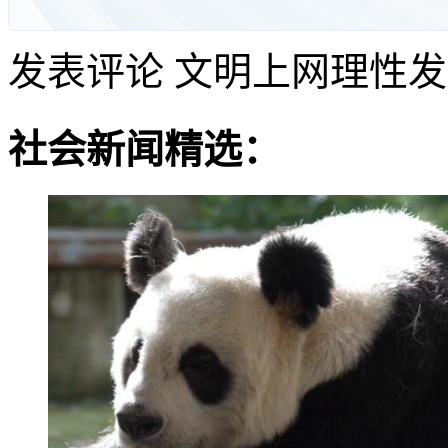
发表评论
文明上网理性发
社会新闻精选：