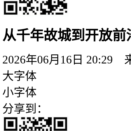
从千年故城到开放前
2026年06月16日 20:29
大字体
小字体
分享到：