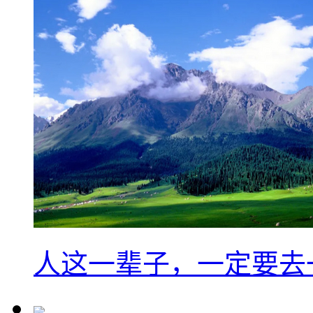
人这一辈子，一定要去