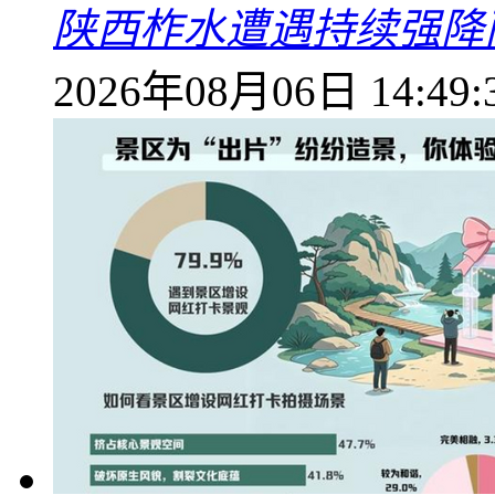
陕西柞水遭遇持续强降雨
2026年08月06日 14:49: