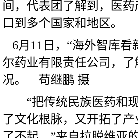
间，代表团了解到，医药
口到多个国家和地区。
6月11日，“海外智库
尔药业有限责任公司，了
况。 苟继鹏 摄
“把传统民族医药和现
了文化根脉，又开拓了产
了不起。”来自拉脱维亚