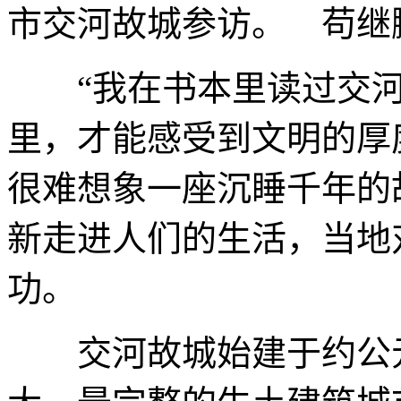
市交河故城参访。 苟继
“我在书本里读过交河
里，才能感受到文明的厚
很难想象一座沉睡千年的
新走进人们的生活，当地
功。
交河故城始建于约公元