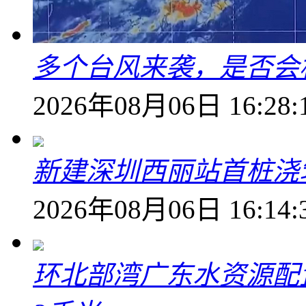
多个台风来袭，是否会
2026年08月06日 16:28:
新建深圳西丽站首桩浇
2026年08月06日 16:14:
环北部湾广东水资源配