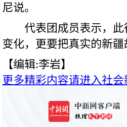
尼说。
代表团成员表示，此行
变化，更要把真实的新疆
【编辑:李岩】
更多精彩内容请进入社会