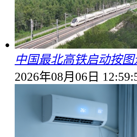
中国最北高铁启动按图
2026年08月06日 12:59: