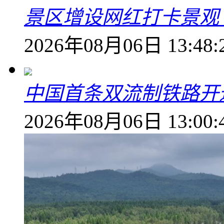
景区增设网红打卡景观 6
2026年08月06日 13:48:
中国首条双流制铁路开通
2026年08月06日 13:00: