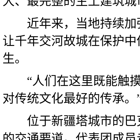
大、最完整的生土建筑城
近年来，当地持续加强
让千年交河故城在保护中
生。
“人们在这里既能触摸
对传统文化最好的传承。
位于新疆塔城市的巴克
的交通要道。代表团成员