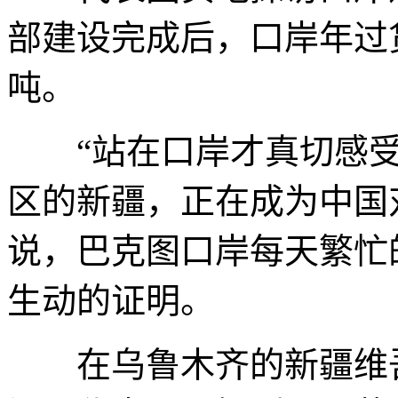
部建设完成后，口岸年过货
吨。
“站在口岸才真切感受
区的新疆，正在成为中国
说，巴克图口岸每天繁忙
生动的证明。
在乌鲁木齐的新疆维吾