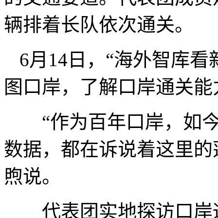
辆排着长队依次通关。
6月14日，“海外智库
图口岸，了解口岸通关能
“作为百年口岸，如今
数据，都在诉说着这里的
煦说。
代表团实地探访口岸通