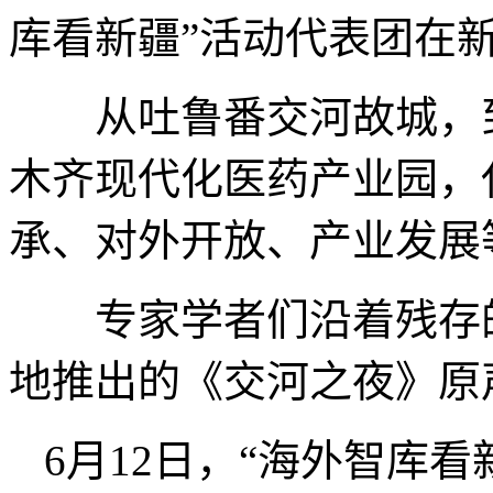
库看新疆”活动代表团在
从吐鲁番交河故城，到
木齐现代化医药产业园，
承、对外开放、产业发展
专家学者们沿着残存的
地推出的《交河之夜》原
6月12日，“海外智库