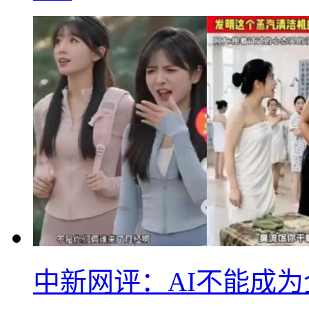
中新网评：AI不能成为