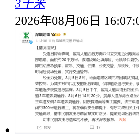
3千米
2026年08月06日 16:07: