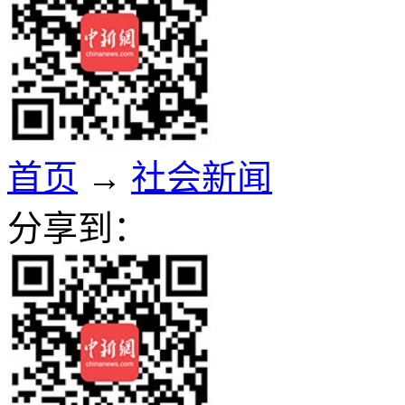
首页
→
社会新闻
分享到：