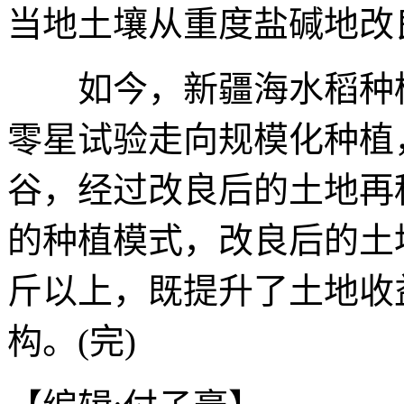
当地土壤从重度盐碱地改
如今，新疆海水稻种植
零星试验走向规模化种植
谷，经过改良后的土地再
的种植模式，改良后的土
斤以上，既提升了土地收
构。(完)