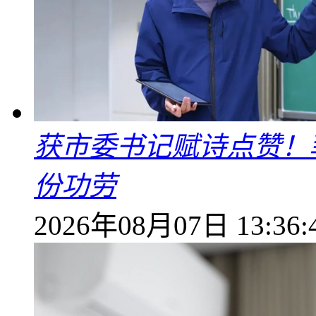
获市委书记赋诗点赞！
份功劳
2026年08月07日 13:36: