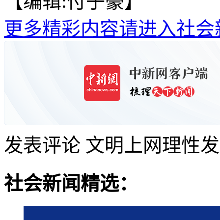
【编辑:付子豪】
更多精彩内容请进入社会
发表评论
文明上网理性发
社会新闻精选：