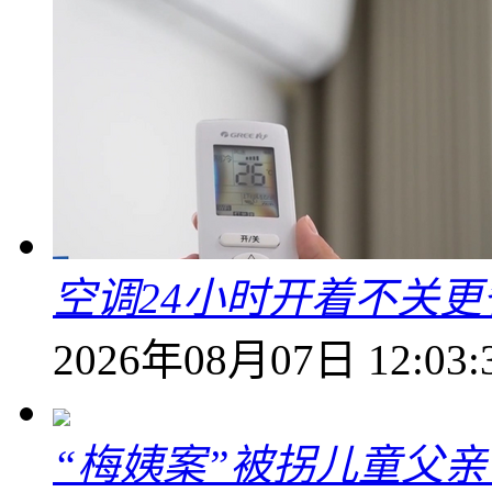
空调24小时开着不关
2026年08月07日 12:03:
“梅姨案”被拐儿童父