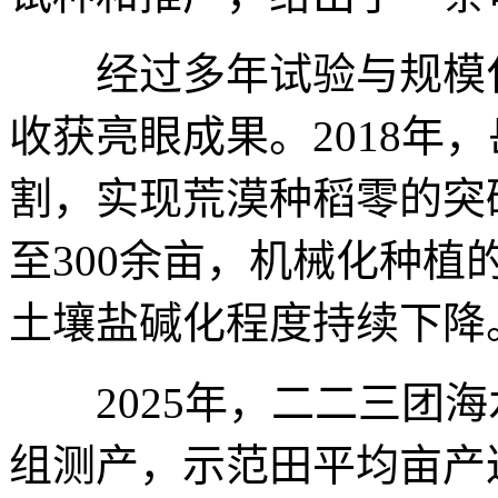
经过多年试验与规模化
收获亮眼成果。2018年
割，实现荒漠种稻零的突破
至300余亩，机械化种植
土壤盐碱化程度持续下降
2025年，二二三团海
组测产，示范田平均亩产达