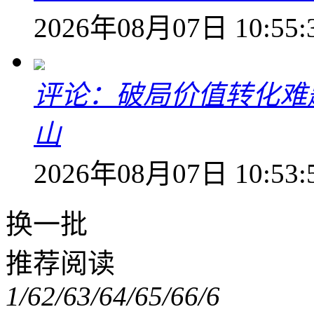
2026年08月07日 10:55:
评论：破局价值转化难
山
2026年08月07日 10:53:
换一批
推荐阅读
1/6
2/6
3/6
4/6
5/6
6/6