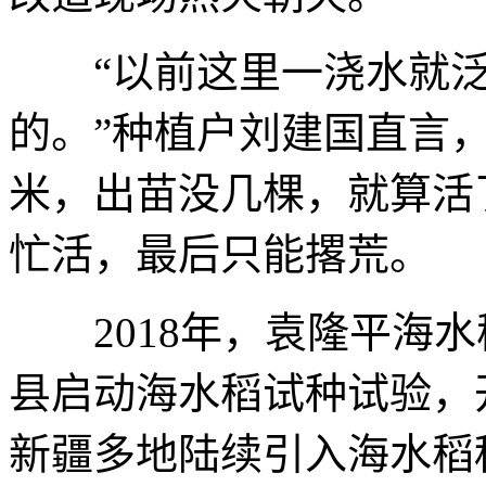
“以前这里一浇水就泛
的。”种植户刘建国直言
米，出苗没几棵，就算活
忙活，最后只能撂荒。
2018年，袁隆平海水
县启动海水稻试种试验，
新疆多地陆续引入海水稻