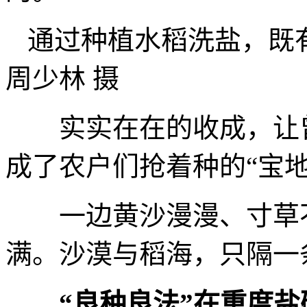
通过种植水稻洗盐，既
周少林 摄
实实在在的收成，让曾
成了农户们抢着种的“宝地
一边黄沙漫漫、寸草不
满。沙漠与稻海，只隔一
“良种良法”在重度盐