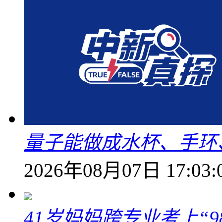
量子能做成水杯、手环
2026年08月07日 17:03:
41岁妈妈跨专业考上“9