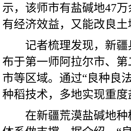
示，该师市有盐碱地47
有经济效益，又能改良土
记者梳理发现，新疆兵
布于第一师阿拉尔市、第
市等区域。通过“良种良
种稻技术，多地实现重度盐
在新疆荒漠盐碱地种植