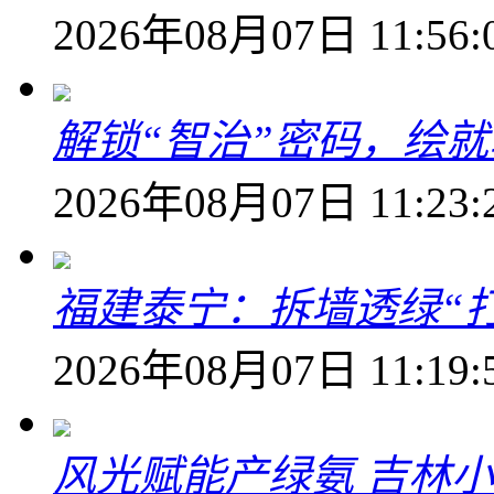
2026年08月07日 11:56:
解锁“智治”密码，绘
2026年08月07日 11:23:
福建泰宁：拆墙透绿“打
2026年08月07日 11:19:
风光赋能产绿氨 吉林小