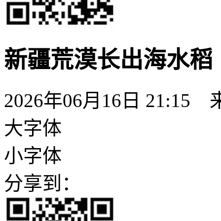
新疆荒漠长出海水稻
2026年06月16日 21:15
大字体
小字体
分享到：