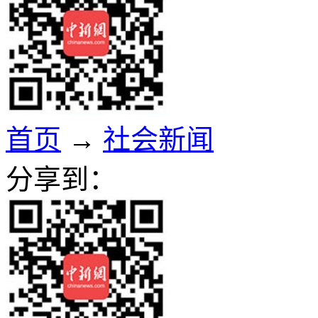
首页
→
社会新闻
分享到：