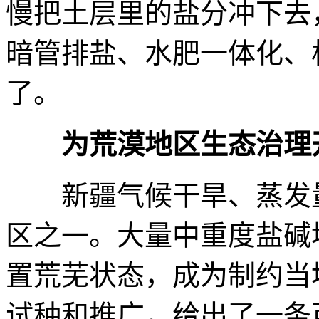
慢把土层里的盐分冲下去
暗管排盐、水肥一体化、
了。
为荒漠地区生态治理
新疆气候干旱、蒸发量
区之一。大量中重度盐碱
置荒芜状态，成为制约当
试种和推广，给出了一条