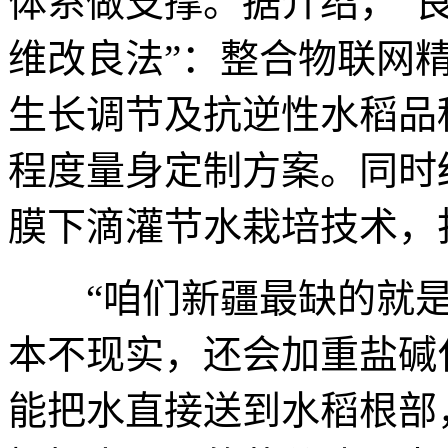
体系做支撑。据介绍，“良
维改良法”：整合物联网
生长调节及抗逆性水稻品
程度量身定制方案。同时
膜下滴灌节水栽培技术，
“咱们新疆最缺的就是
本不现实，还会加重盐碱
能把水直接送到水稻根部