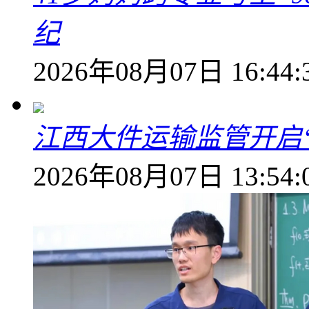
纪
2026年08月07日 16:44:
江西大件运输监管开启
2026年08月07日 13:54: