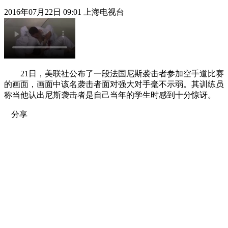
2016年07月22日 09:01 上海电视台
21日，美联社公布了一段法国尼斯袭击者参加空手道比赛
的画面，画面中该名袭击者面对强大对手毫不示弱。其训练员
称当他认出尼斯袭击者是自己当年的学生时感到十分惊讶。
分享