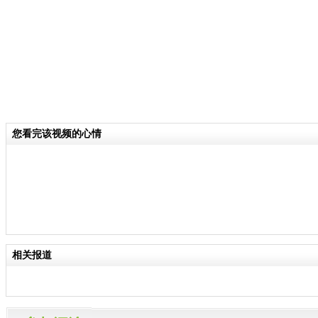
您看完该视频的心情
相关报道