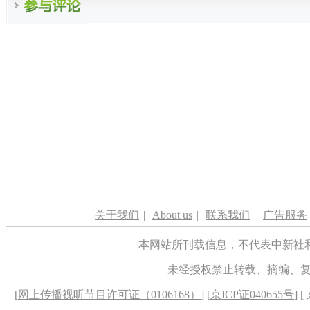
关于我们
|
About us
|
联系我们
|
广告服务
本网站所刊载信息，不代表中新社
未经授权禁止转载、摘编、
[
网上传播视听节目许可证（0106168）
] [
京ICP证040655号
] 