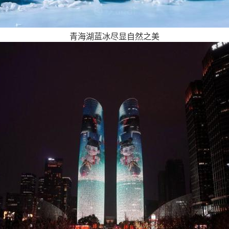
青海湖蓝冰尽显自然之美