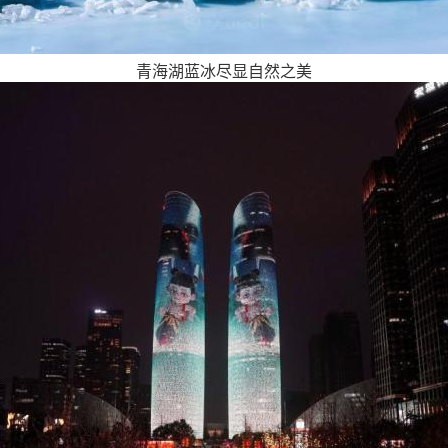
青海湖蓝冰尽显自然之美