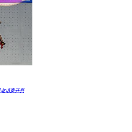
球邀请赛开赛