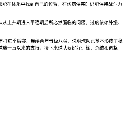
都能在体系中找到自己的位置，在伤病侵袭时仍能保持战斗力
一支球队从上升期进入平稳期后所必然面临的问题。过度依赖外援、
年打进季后赛、连续两年晋级八强，说明球队已基本形成了稳
谢球迷一直以来的支持，接下来球队要好好训练、总结和调整，