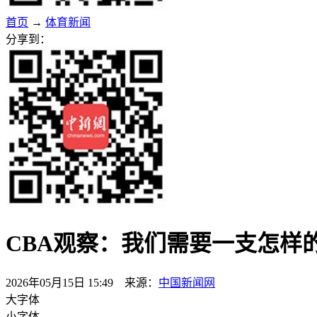
首页
→
体育新闻
分享到：
CBA观察：我们需要一支怎样
2026年05月15日 15:49 来源：
中国新闻网
大字体
小字体