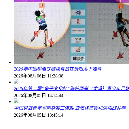
2026年中国攀岩联赛揭幕战在贵阳落下帷幕
2026年08月06日 11:28:38
2026年第二届“朱子文化杯”海峡两岸（尤溪）青少年足
2026年08月05日 14:14:44
中国男篮青年军热身赛三连胜 亚洲杯征程机遇挑战并存
2026年08月05日 13:45:14