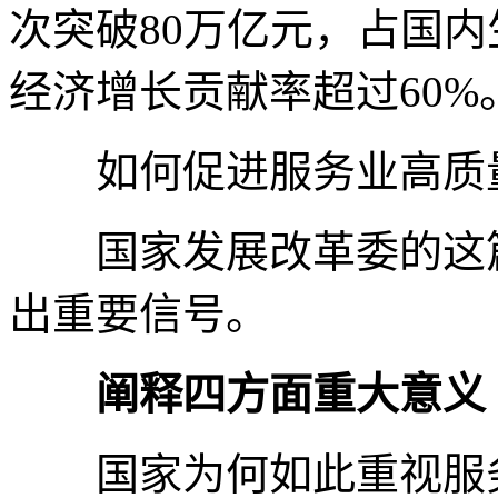
次突破80万亿元，占国内
经济增长贡献率超过60%
如何促进服务业高质量
国家发展改革委的这篇
出重要信号。
阐释四方面重大意义
国家为何如此重视服