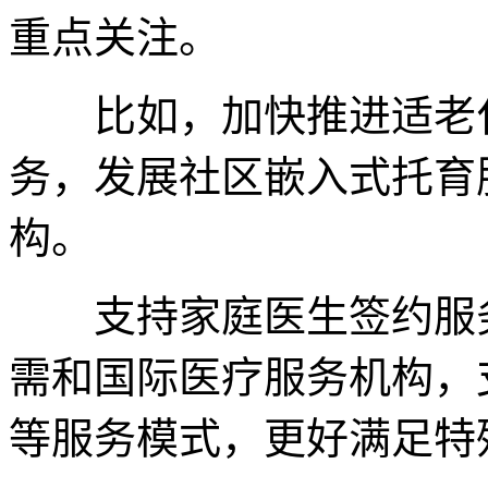
重点关注。
比如，加快推进适老化
务，发展社区嵌入式托育
构。
支持家庭医生签约服务
需和国际医疗服务机构，
等服务模式，更好满足特