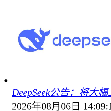
DeepSeek公告：将大
2026年08月06日 14:09: