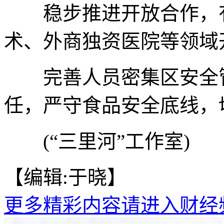
稳步推进开放合作，有
术、外商独资医院等领域
完善人员密集区安全管
任，严守食品安全底线，
(“三里河”工作室)
【编辑:于晓】
更多精彩内容请进入财经