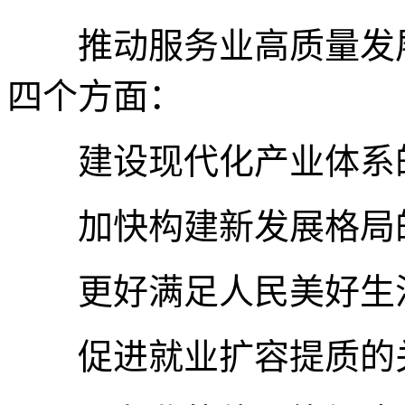
推动服务业高质量发展
四个方面：
建设现代化产业体系
加快构建新发展格局
更好满足人民美好生活
促进就业扩容提质的