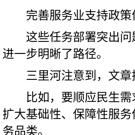
完善服务业支持政策
这些任务部署突出问题
进一步明晰了路径。
三里河注意到，文章提
比如，要顺应民生需求
扩大基础性、保障性服务
务品类。