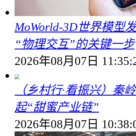
MoWorld-3D世界模
“物理交互”的关键一步
2026年08月07日 11:35:
（乡村行·看振兴）秦
起“甜蜜产业链”
2026年08月07日 10:38: