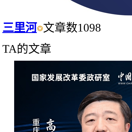
三里河
文章数
1098
TA的文章