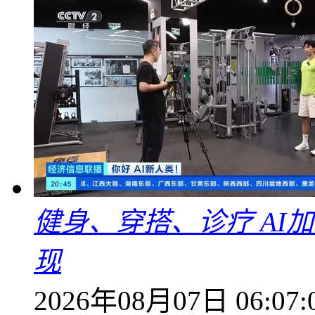
健身、穿搭、诊疗 AI
现
2026年08月07日 06:07: