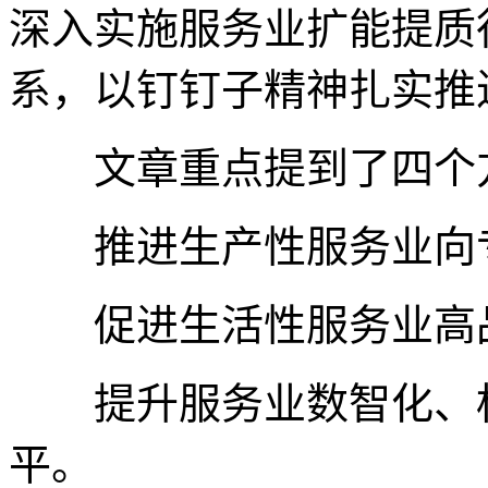
深入实施服务业扩能提质
系，以钉钉子精神扎实推
文章重点提到了四个方
推进生产性服务业向专
促进生活性服务业高品
提升服务业数智化、标
平。