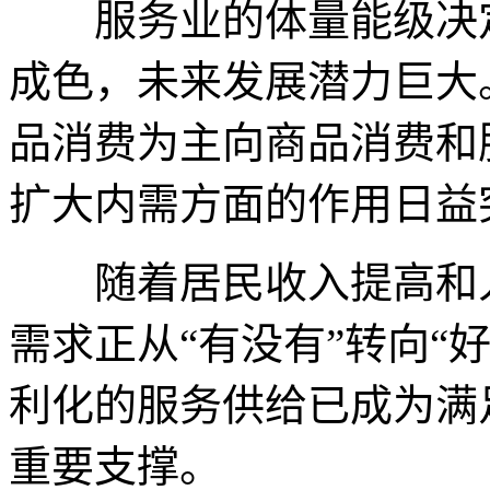
服务业的体量能级决定
成色，未来发展潜力巨大
品消费为主向商品消费和
扩大内需方面的作用日益
随着居民收入提高和人
需求正从“有没有”转向“
利化的服务供给已成为满
重要支撑。