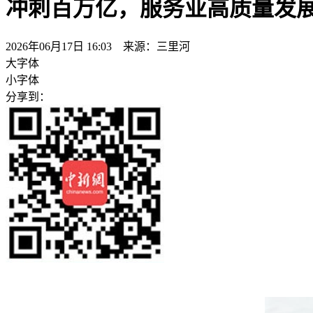
冲刺百万亿，服务业高质量发
2026年06月17日 16:03 来源：三里河
大字体
小字体
分享到：