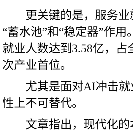
更关键的是，服务业就
“蓄水池”和“稳定器”作用
就业人数达到3.58亿，占
次产业首位。
尤其是面对AI冲击就
性上不可替代。
文章指出，现代化的本