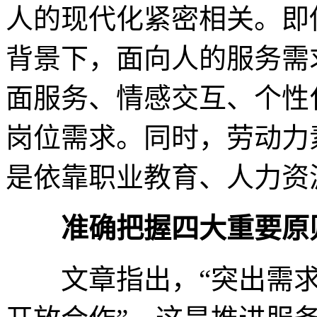
人的现代化紧密相关。即
背景下，面向人的服务需
面服务、情感交互、个性
岗位需求。同时，劳动力
是依靠职业教育、人力资
准确把握四大重要原
文章指出，“突出需求