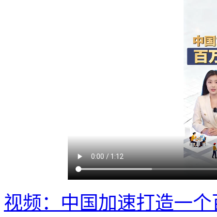
视频：中国加速打造一个