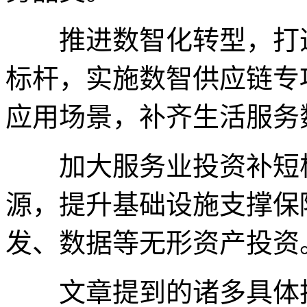
推进数智化转型，打造“
标杆，实施数智供应链专
应用场景，补齐生活服务
加大服务业投资补短板
源，提升基础设施支撑保
发、数据等无形资产投资
文章提到的诸多具体措