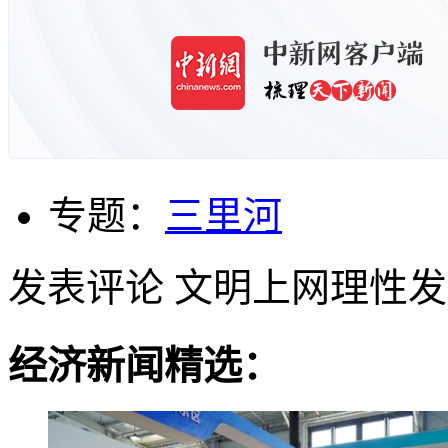
专题：
三里河
发表评论
文明上网理性发
经济新闻精选：