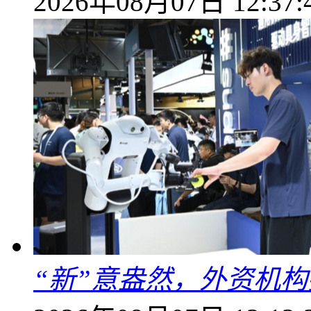
2026年08月07日 12:37:
“新”意盎然，外资机