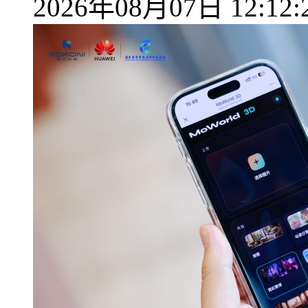
2026年08月07日 12:12: