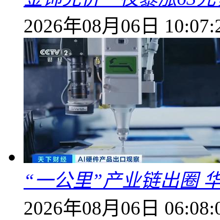
2026年08月06日 10:07:
“一公里”产业链出圈 
2026年08月06日 06:08: