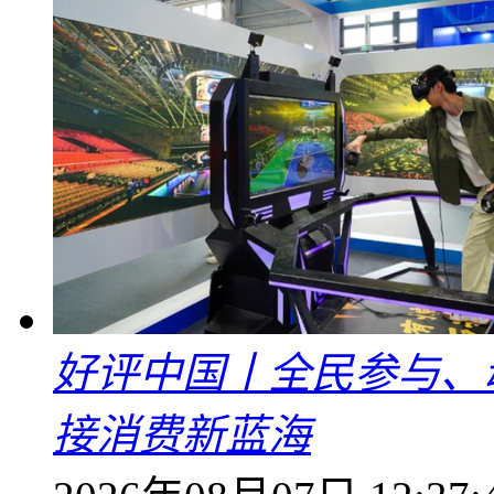
好评中国丨全民参与、
接消费新蓝海