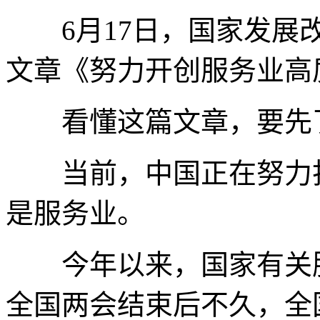
6月17日，国家发展改
文章《努力开创服务业高
看懂这篇文章，要先了
当前，中国正在努力打
是服务业。
今年以来，国家有关服
全国两会结束后不久，全