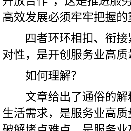
开放合作”，这是推进服
高效发展必须牢牢把握的
四者环环相扣、衔接紧
对性，是开创服务业高质
如何理解？
文章给出了通俗的解释
生活需求，是服务业高质
破解堵点难点，是服务业