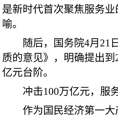
是新时代首次聚焦服务业
喻。
随后，国务院4月21日
质的意见》，明确提出到2
亿元台阶。
冲击100万亿元，服
作为国民经济第一大产业