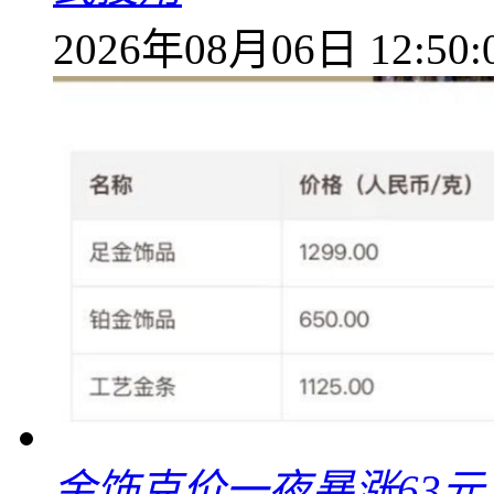
2026年08月06日 12:50:
金饰克价一夜暴涨63元，