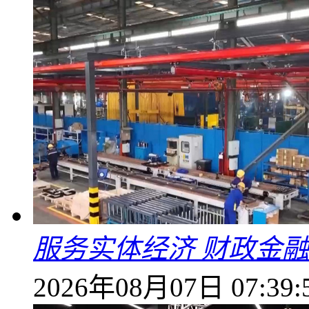
服务实体经济 财政金融
2026年08月07日 07:39: