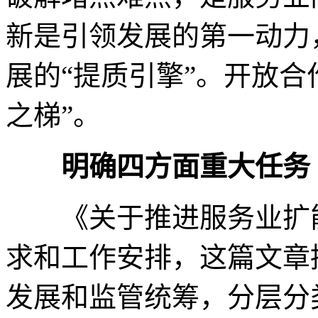
新是引领发展的第一动力
展的“提质引擎”。开放合
之梯”。
明确四方面重大任务
《关于推进服务业扩能
求和工作安排，这篇文章
发展和监管统筹，分层分