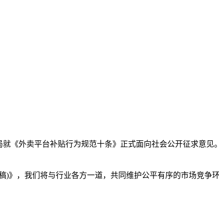
场监管总局就《外卖平台补贴行为规范十条》正式面向社会公开征求
)》，我们将与行业各方一道，共同维护公平有序的市场竞争