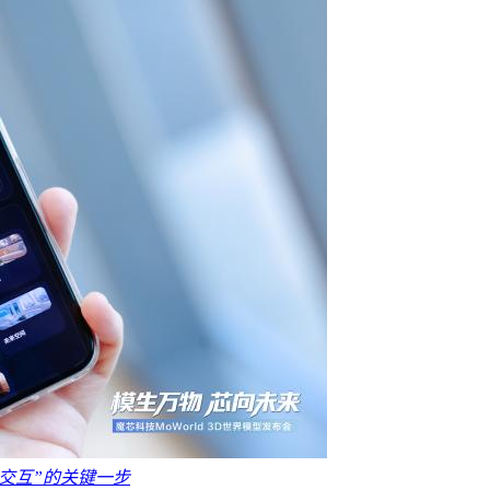
物理交互”的关键一步