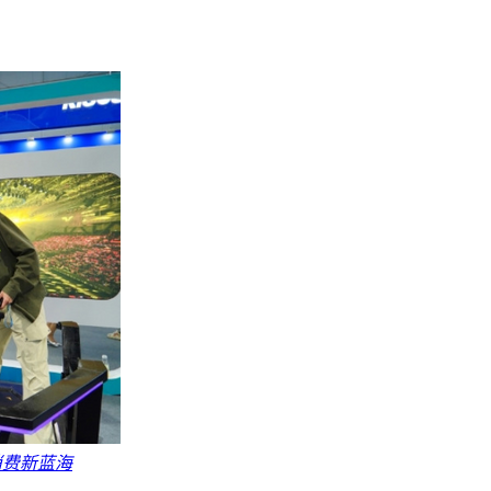
消费新蓝海