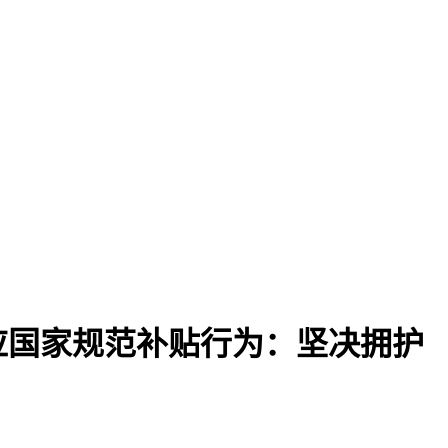
应国家规范补贴行为：坚决拥护