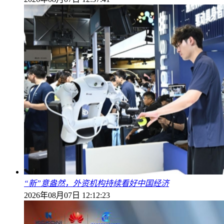
“新”意盎然，外资机构持续看好中国经济
2026年08月07日 12:12:23