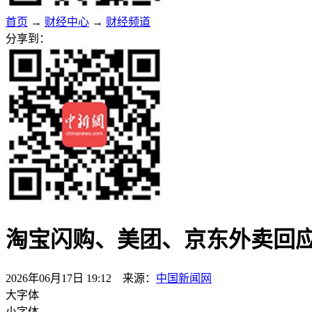
首页
→
财经中心
→
财经频道
分享到：
淘宝闪购、美团、京东外卖回
2026年06月17日 19:12 来源：
中国新闻网
大字体
小字体