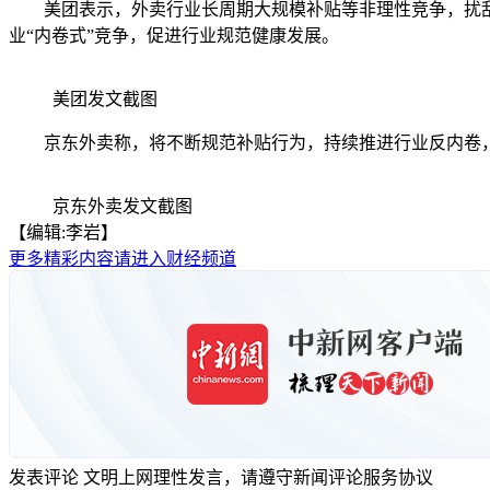
美团表示，外卖行业长周期大规模补贴等非理性竞争，扰乱了
业“内卷式”竞争，促进行业规范健康发展。
美团发文截图
京东外卖称，将不断规范补贴行为，持续推进行业反内卷，
京东外卖发文截图
【编辑:李岩】
更多精彩内容请进入财经频道
发表评论
文明上网理性发言，请遵守新闻评论服务协议