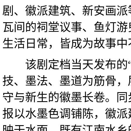
剧、徽派建筑、新安画派
瓦间的祠堂议事、鱼灯游
生活日常，皆成为故事中
该剧定档当天发布的“
技、墨法、墨道为筋骨，
守与新生的徽墨长卷。同
报以水墨色调铺陈，徽派
映于水面，既有江南水乡