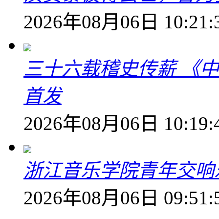
2026年08月06日 10:21:
三十六载稽史传薪 《
首发
2026年08月06日 10:19:
浙江音乐学院青年交响
2026年08月06日 09:51: