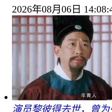
2026年08月06日 14:08:
演员黎彼得去世，曾为