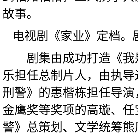
故事。
电视剧《家业》定档。
剧集由成功打造《我是
乐担任总制片人，由执导
刑警》的惠楷栋担任导演
金鹰奖等奖项的高璇、任
警》总策划、文学统筹熊