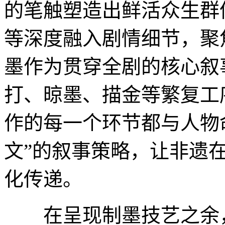
的笔触塑造出鲜活众生群
等深度融入剧情细节，聚
墨作为贯穿全剧的核心叙
打、晾墨、描金等繁复工
作的每一个环节都与人物
文”的叙事策略，让非遗
化传递。
在呈现制墨技艺之余，