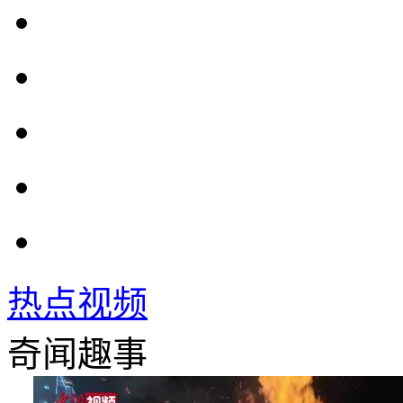
热点视频
奇闻趣事