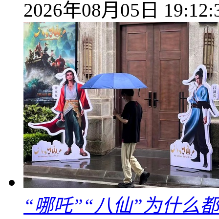
2026年08月05日 19:12:
“哪吒”“八仙”为什么