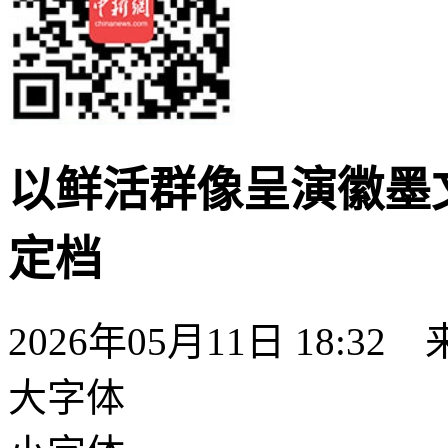
以鲜活群像呈演徽墨
定档
2026年05月11日 18:32
大字体