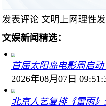
发表评论
文明上网理性发
文娱新闻精选：
首届太阳岛电影周启动
2026年08月07日 09:51:
北京人艺复排《雷雨》