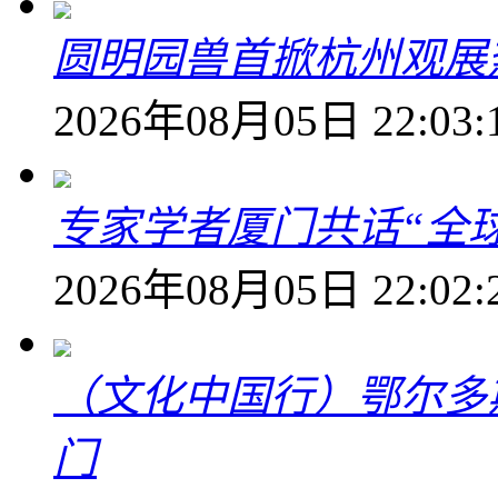
圆明园兽首掀杭州观展热
2026年08月05日 22:03:
专家学者厦门共话“全
2026年08月05日 22:02:
（文化中国行）鄂尔多
门