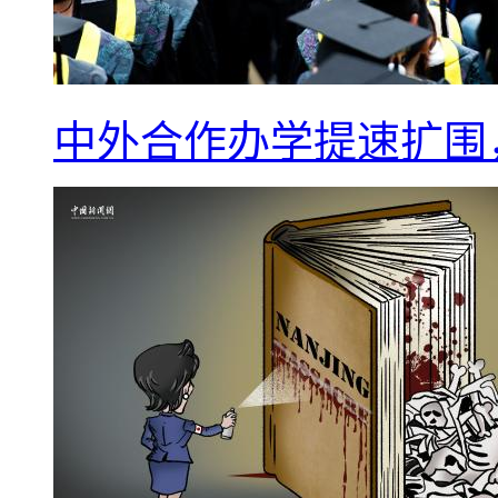
中外合作办学提速扩围