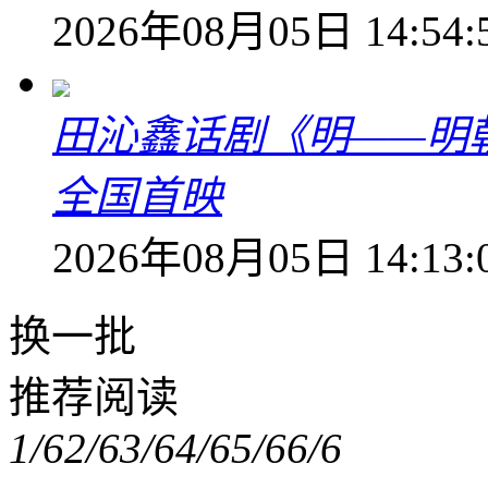
2026年08月05日 14:54:
田沁鑫话剧《明——明
全国首映
2026年08月05日 14:13:
换一批
推荐阅读
1/6
2/6
3/6
4/6
5/6
6/6