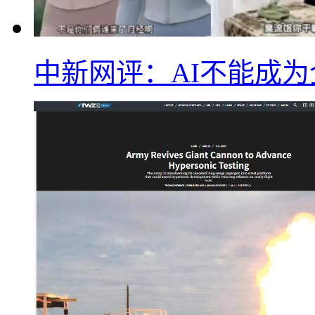
中新网评：AI不能成为