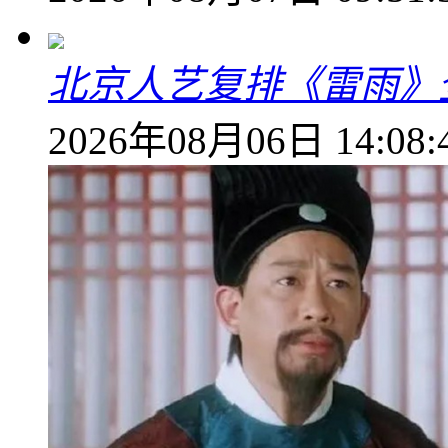
北京人艺复排《雷雨》
2026年08月06日 14:08: