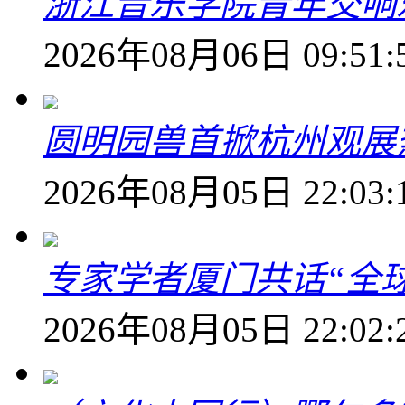
浙江音乐学院青年交响
2026年08月06日 09:51:
圆明园兽首掀杭州观展热
2026年08月05日 22:03:
专家学者厦门共话“全
2026年08月05日 22:02: