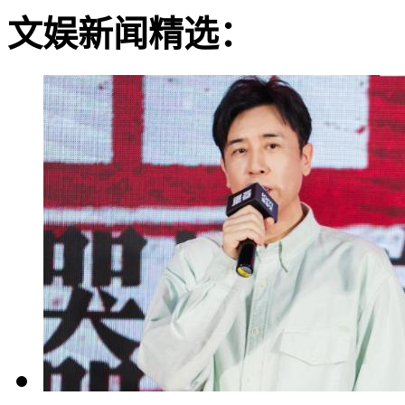
文娱新闻精选：