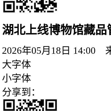
湖北上线博物馆藏品管
2026年05月18日 14:00
大字体
小字体
分享到：