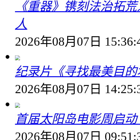
《重器》镌刻法治拓荒
人
2026年08月07日 15:36:
纪录片《寻找最美目的
2026年08月07日 14:25:
首届太阳岛电影周启动
2026年08月07日 09:51: