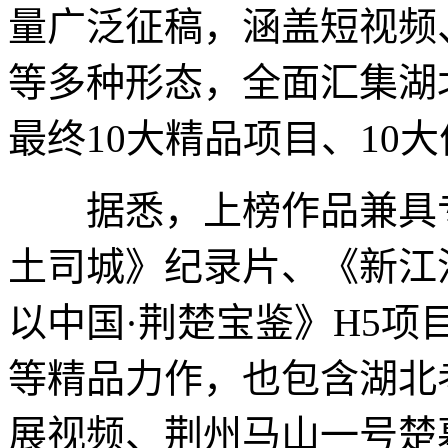
量广泛征稿，涵盖短视频
等多种形态，全面汇集湖
最终10大精品项目、10
据悉，上榜作品兼具专
土司城》纪录片、《新江
以中国·荆楚宝鉴》H5
等精品力作，也包含湖北
展视频、荆州马山一号楚