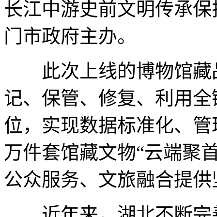
长江中游史前文明传承保
门市政府主办。
此次上线的博物馆藏品
记、保管、修复、利用全
位，实现数据标准化、管
万件套馆藏文物“云端聚
公众服务、文旅融合提供
近年来，湖北不断完善博