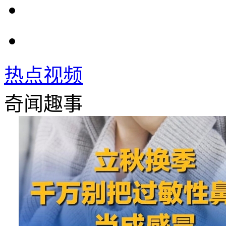
热点视频
奇闻趣事