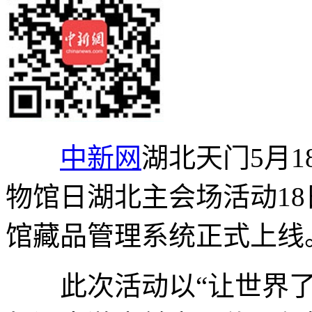
中新网
湖北天门5月18
物馆日湖北主会场活动1
馆藏品管理系统正式上线
此次活动以“让世界了