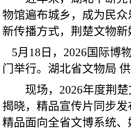
物馆遍布城乡，成为民众
新传播方式，荆楚文物新
5月18日，2026国
门举行。湖北省文物局 
现场，2026年度荆楚
揭晓，精品宣传片同步发
精品面向全省文博系统、