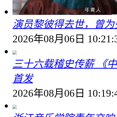
演员黎彼得去世，曾为
2026年08月06日 10:21:
三十六载稽史传薪 《
首发
2026年08月06日 10:19: