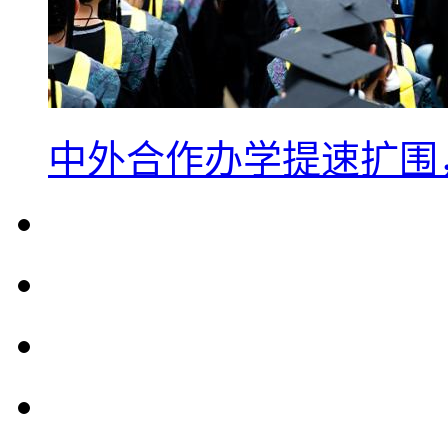
中外合作办学提速扩围