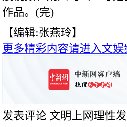
作品。(完)
【编辑:张燕玲】
更多精彩内容请进入文娱
发表评论
文明上网理性发