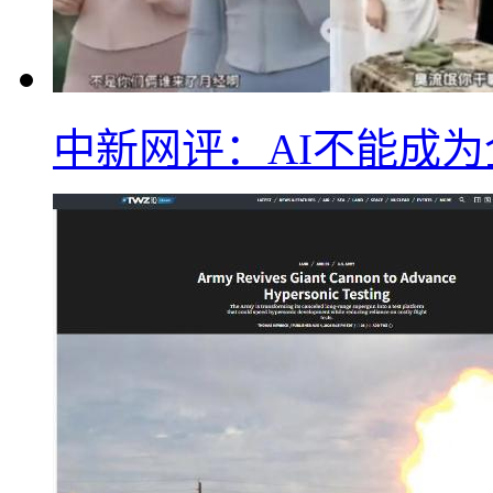
中新网评：AI不能成为