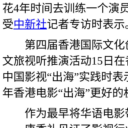
花4年时间去训练一个演
受
中新社
记者专访时表示
第四届香港国际文化创意
文旅视听推演活动15日在
中国影视“出海”实践时表
年香港电影“出海”更好
作为最早将华语电影带