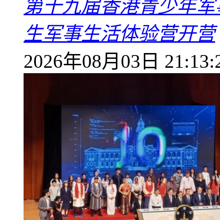
第十九届香港青少年军
生军事生活体验营开营
2026年08月03日 21:13: