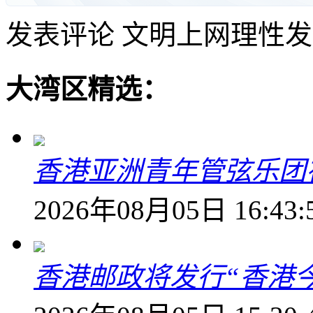
发表评论
文明上网理性发
大湾区精选：
香港亚洲青年管弦乐团
2026年08月05日 16:43:
香港邮政将发行“香港