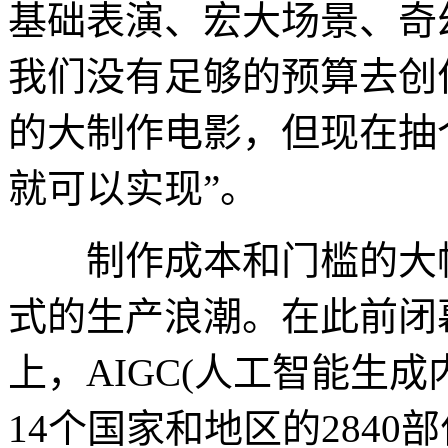
基础表演、宏大场景、奇
我们没有足够的预算去创
的大制作电影，但现在抽个
就可以实现”。
制作成本和门槛的大幅
式的生产浪潮。在此前闭
上，AIGC(人工智能生
14个国家和地区的284