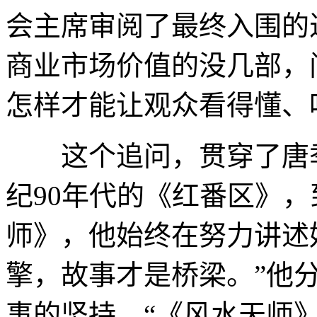
会主席审阅了最终入围的
商业市场价值的没几部，
怎样才能让观众看得懂、
这个追问，贯穿了唐季
纪90年代的《红番区》，
师》，他始终在努力讲述
擎，故事才是桥梁。”他
事的坚持，“《风水天师