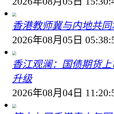
2026年08月05日 15:30:
香港教师冀与内地共同
2026年08月05日 05:38:
香江观澜：国债期货上
升级
2026年08月04日 11:20: