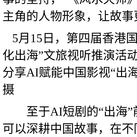
主角的人物形象，让故事
5月15日，第四届香港国
化出海”文旅视听推演活
分享AI赋能中国影视“出
摄
至于AI短剧的“出海”
可以深耕中国故事，在不