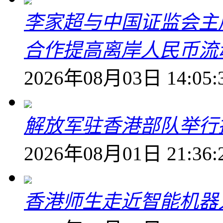
李家超与中国证监会主
合作提高离岸人民币流
2026年08月03日 14:05:
解放军驻香港部队举行
2026年08月01日 21:36:
香港师生走近智能机器