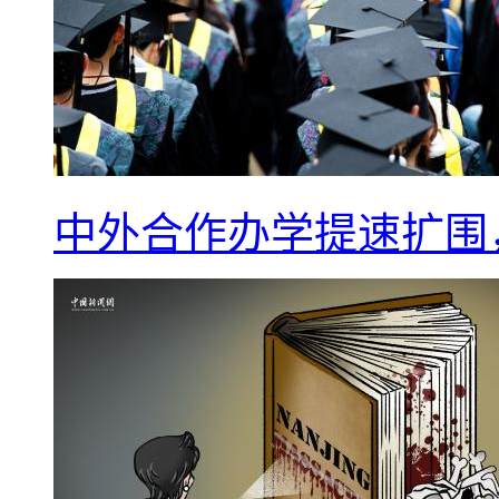
中外合作办学提速扩围