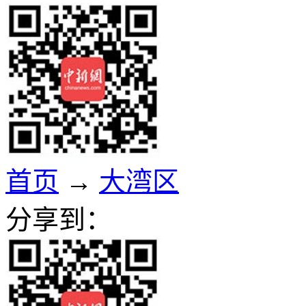
首页
→
大湾区
分享到：