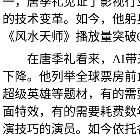
一，唐季礼见证了影视行
的技术变革。如今，他躬
《风水天师》播放量突破
在唐季礼看来，AI带
下降。他列举全球票房前
超级英雄等题材，有的需
面特效，有的需要耗费数
演技巧的演员。如今依托