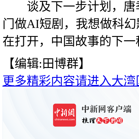
谈及下一步计划，唐季
门做AI短剧，我想做科幻
在打开，中国故事的下一程
【编辑:田博群】
更多精彩内容请进入大湾