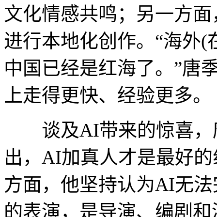
文化情感共鸣；另一方面
进行本地化创作。“海外(
中国已经是红海了。”唐
上走得更快、经验更多。
谈及AI带来的惊喜，
出，AI加真人才是最好
方面，他坚持认为AI无
的表演，是导演、编剧和