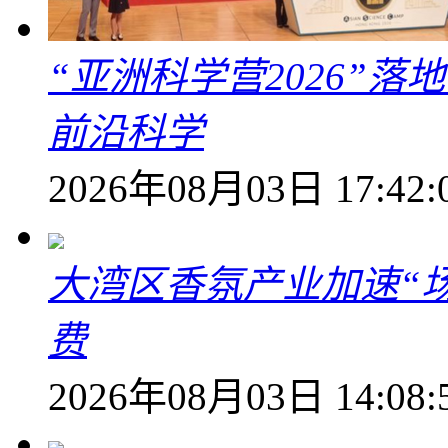
“亚洲科学营2026”
前沿科学
2026年08月03日 17:42:
大湾区香氛产业加速“场
费
2026年08月03日 14:08: