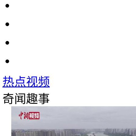
热点视频
奇闻趣事