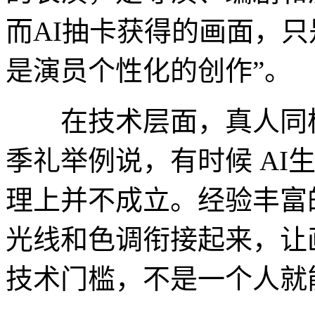
而AI抽卡获得的画面，
是演员个性化的创作”。
在技术层面，真人同样
季礼举例说，有时候 AI
理上并不成立。经验丰富
光线和色调衔接起来，让
技术门槛，不是一个人就