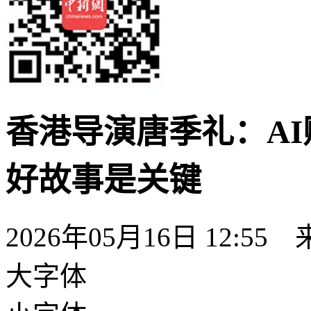
香港导演唐季礼：AI
好故事是关键
2026年05月16日 12:55
大字体