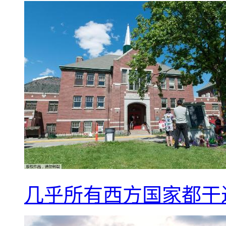
几乎所有西方国家都干