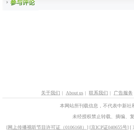
关于我们
|
About us
|
联系我们
|
广告服务
本网站所刊载信息，不代表中新社
未经授权禁止转载、摘编、
[
网上传播视听节目许可证（0106168）
] [
京ICP证040655号
] 