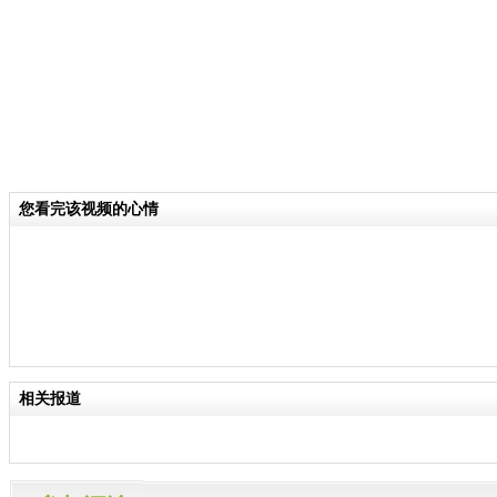
您看完该视频的心情
相关报道