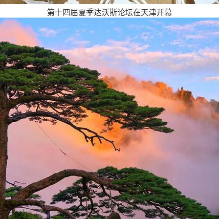
第十四届夏季达沃斯论坛在天津开幕