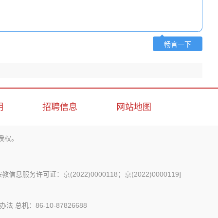
畅言一下
明
招聘信息
网站地图
授权。
信息服务许可证：京(2022)0000118；京(2022)0000119
]
办法
总机：86-10-87826688