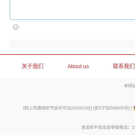
关于我们
About us
联系我们
本网
[
网上传播视听节目许可证(0106168)
] [
京ICP证040655号
] [
违法和不良信息举报电话：156997