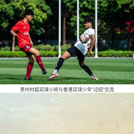
贵州村超足球小将与香港足球少年“过招”交流