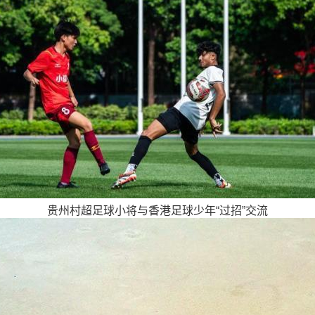
贵州村超足球小将与香港足球少年“过招”交流