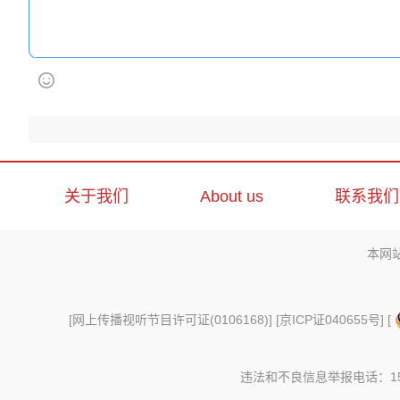
关于我们
About us
联系我们
本网
[
网上传播视听节目许可证(0106168)
] [
京ICP证040655号
] [
违法和不良信息举报电话：156997