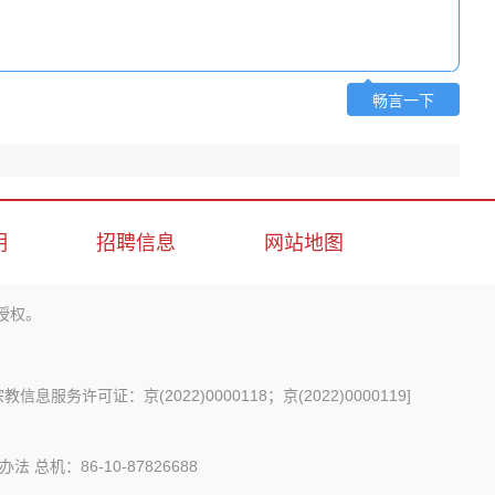
畅言一下
明
招聘信息
网站地图
授权。
信息服务许可证：京(2022)0000118；京(2022)0000119
]
办法
总机：86-10-87826688