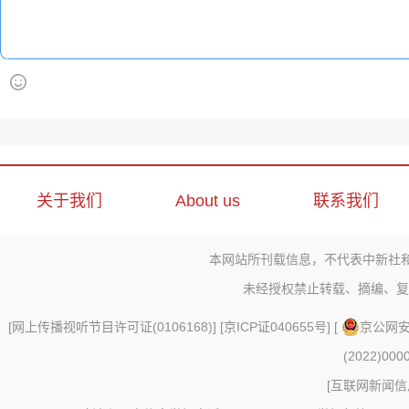
关于我们
About us
联系我们
本网站所刊载信息，不代表中新社
未经授权禁止转载、摘编、复
[
网上传播视听节目许可证(0106168)
] [
京ICP证040655号
] [
京公网安备
(2022)000
[
互联网新闻信息