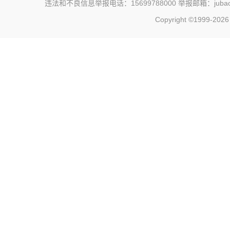
违法和不良信息举报电话：15699788000 举报邮箱：jubao@c
Copyright ©1999-202