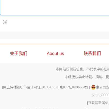
关于我们
About us
联系我们
本网站所刊载信息，不代表中新社
未经授权禁止转载、摘编、复
[
网上传播视听节目许可证(0106168)
] [
京ICP证040655号
] [
京公网安备
(2022)000
[
互联网新闻信息