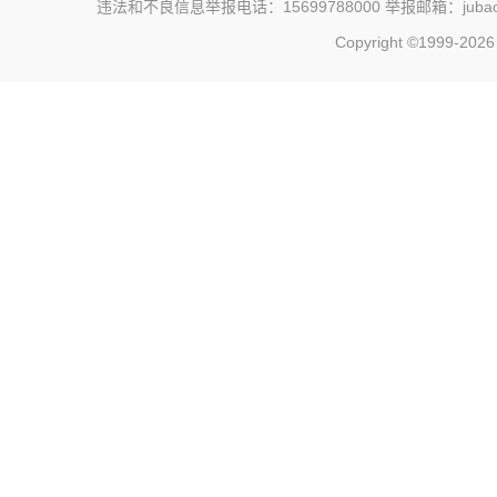
违法和不良信息举报电话：15699788000 举报邮箱：jubao@c
Copyright ©1999-202