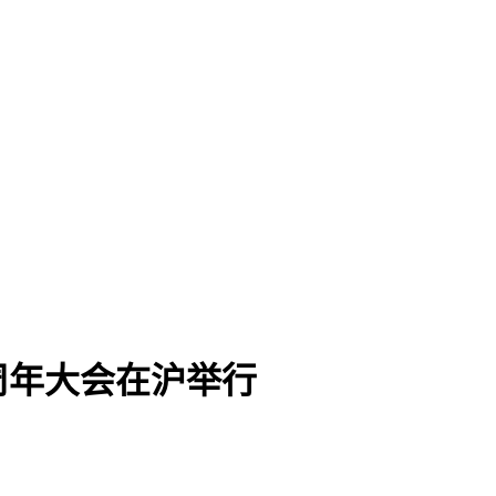
周年大会在沪举行