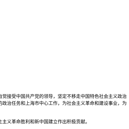
自觉接受中国共产党的领导，坚定不移走中国特色社会主义政治
的政治任务和上海市中心工作，为社会主义革命和建设事业，为
主主义革命胜利和新中国建立作出积极贡献。