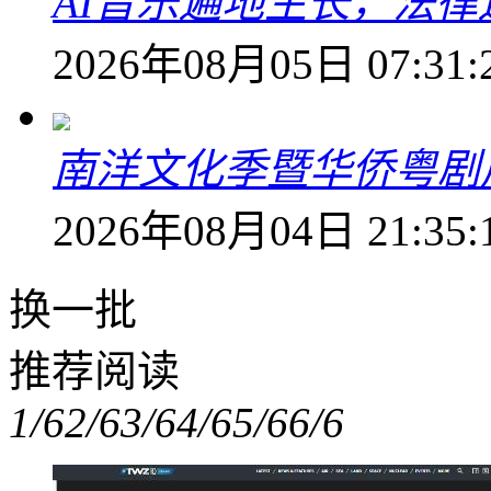
AI音乐遍地生长，法
2026年08月05日 07:31:
南洋文化季暨华侨粤剧
2026年08月04日 21:35:
换一批
推荐阅读
1/6
2/6
3/6
4/6
5/6
6/6