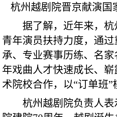
杭州越剧院晋京献演国
据了解，近年来，杭州
青年演员扶持力度，通过
承、专业赛事历练、名家
年戏曲人才快速成长、崭
术院校合作，以“订单班
杭州越剧院负责人表示