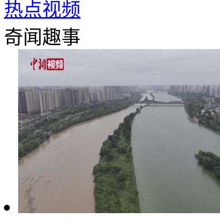
热点视频
奇闻趣事