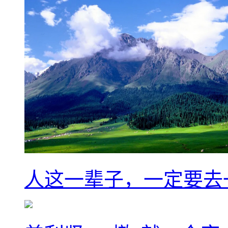
人这一辈子，一定要去