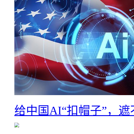
给中国AI“扣帽子”，