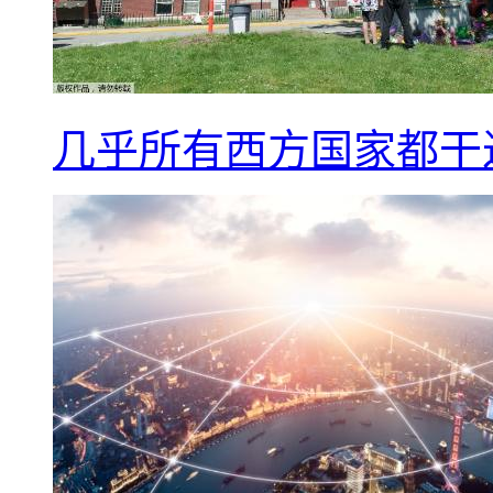
几乎所有西方国家都干