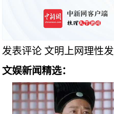
发表评论
文明上网理性发
文娱新闻精选：