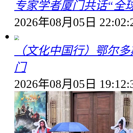
专家学者厦门共话“全
2026年08月05日 22:02:
（文化中国行）鄂尔多
门
2026年08月05日 19:12: