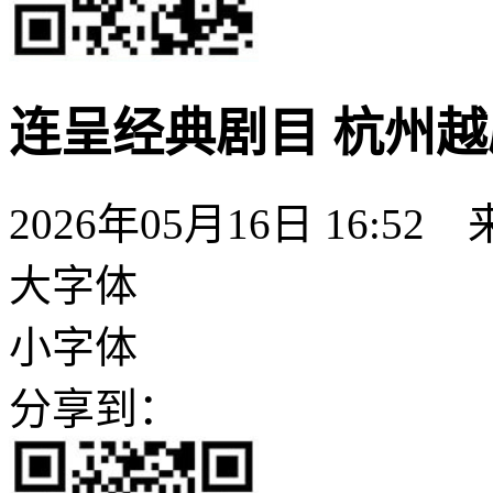
连呈经典剧目 杭州
2026年05月16日 16:52
大字体
小字体
分享到：