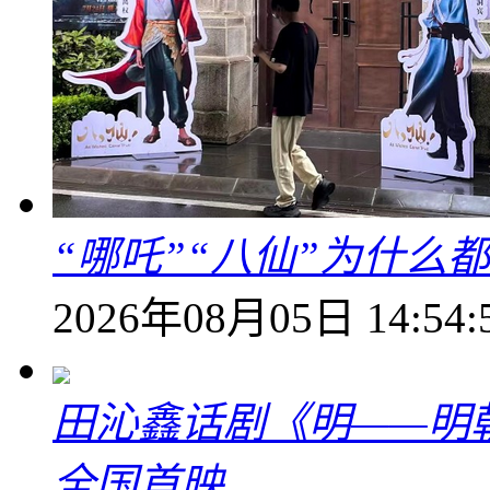
“哪吒”“八仙”为什么
2026年08月05日 14:54:
田沁鑫话剧《明——明
全国首映