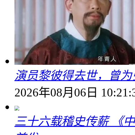
演员黎彼得去世，曾为
2026年08月06日 10:21:
三十六载稽史传薪 《