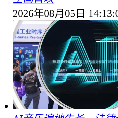
2026年08月05日 14:13: