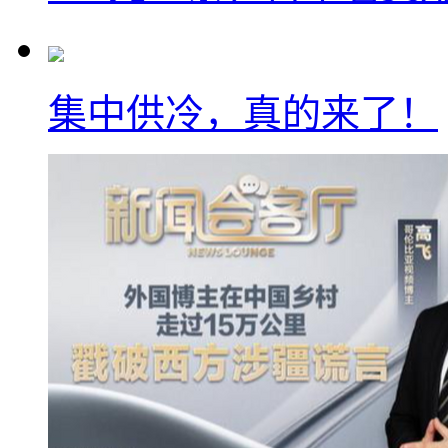
集中供冷，真的来了！