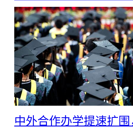
中外合作办学提速扩围