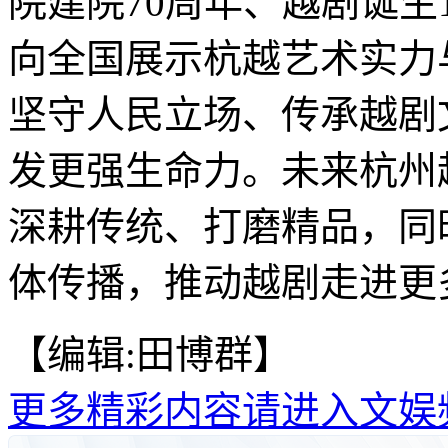
院建院70周年、越剧诞生
向全国展示杭越艺术实力
坚守人民立场、传承越剧
发更强生命力。未来杭州
深耕传统、打磨精品，同
体传播，推动越剧走进更多
【编辑:田博群】
更多精彩内容请进入文娱