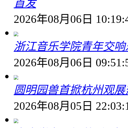
首发
2026年08月06日 10:19:
浙江音乐学院青年交响
2026年08月06日 09:51:
圆明园兽首掀杭州观展热
2026年08月05日 22:03: