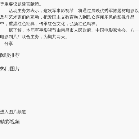
等重要议题建言献策。
活动主办方表示，这次军事影视节，将通过展映优秀军旅题材电影以
及与艺术家们的互动，把爱国主义教育融入到民众喜闻乐见的影视作品
中，重温红色经典，传承红色文化，弘扬红色精神。
据了解，本届军事影视节由南昌市人民政府、中国电影家协会、八一
电影制片厂联合主办，为期共两天。
分享
阅读推荐
热门图片
进入图片频道
精彩视频