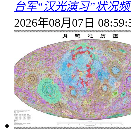
台军“汉光演习”状况频
2026年08月07日 08:59: