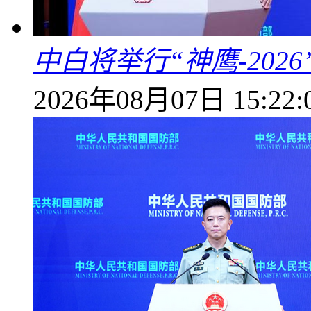
中白将举行“神鹰-202
2026年08月07日 15:22: