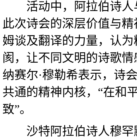
活动中，阿拉伯诗人与
此次诗会的深层价值与精
姆谈及翻译的力量，认为
阂，让不同文明的诗歌情
纳赛尔·穆勒希表示，诗
共通的精神内核，“在和
致”。
沙特阿拉伯诗人穆罕默