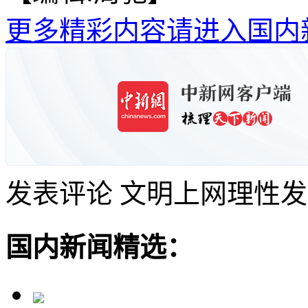
更多精彩内容请进入国内
发表评论
文明上网理性发
国内新闻精选：