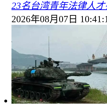
23名台湾青年法律人才
2026年08月07日 10:41: