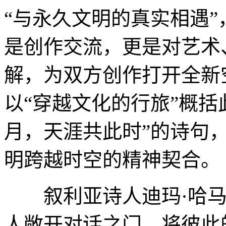
“与永久文明的真实相遇
是创作交流，更是对艺术
解，为双方创作打开全新
以“穿越文化的行旅”概括
月，天涯共此时”的诗句
明跨越时空的精神契合。
叙利亚诗人迪玛·哈马
人敞开对话之门，将彼此