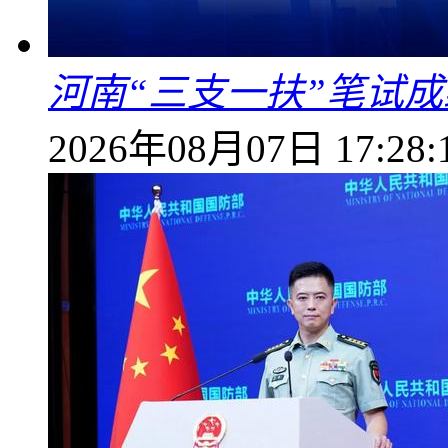
河南“三支一扶”笔试成
2026年08月07日 17:28: