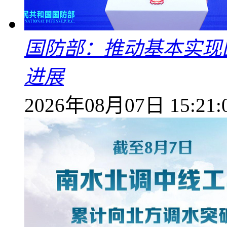
国防部：推动基本实现
进展
2026年08月07日 15:21: