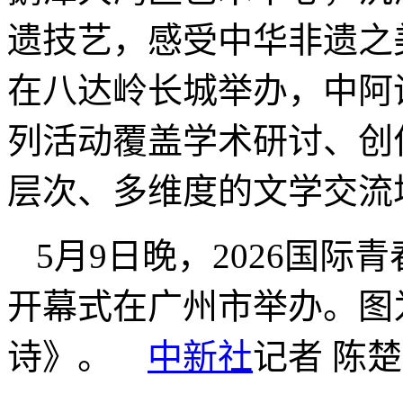
遗技艺，感受中华非遗之
在八达岭长城举办，中阿
列活动覆盖学术研讨、创
层次、多维度的文学交流
5月9日晚，2026国际
开幕式在广州市举办。图
诗》。
中新社
记者 陈楚