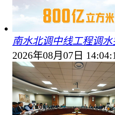
南水北调中线工程调水突
2026年08月07日 14:04: