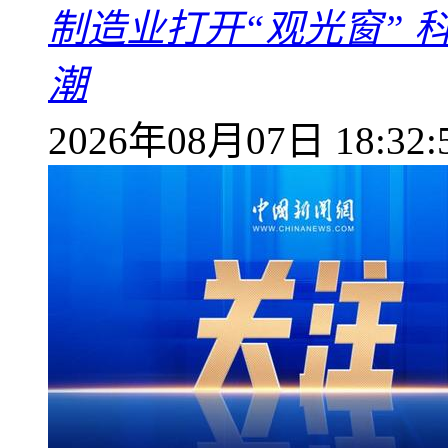
制造业打开“观光窗”
潮
2026年08月07日 18:32: