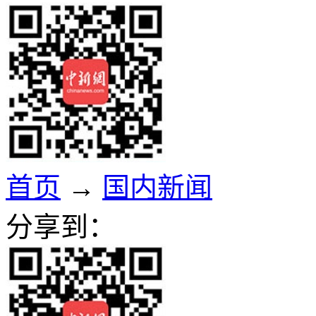
首页
→
国内新闻
分享到：