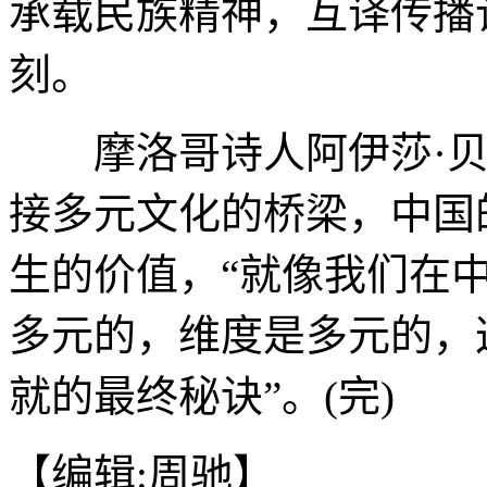
承载民族精神，互译传播
刻。
摩洛哥诗人阿伊莎·贝
接多元文化的桥梁，中国
生的价值，“就像我们在
多元的，维度是多元的，
就的最终秘诀”。(完)
【编辑:周驰】