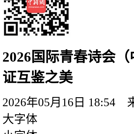
2026国际青春诗会
证互鉴之美
2026年05月16日 18:54
大字体