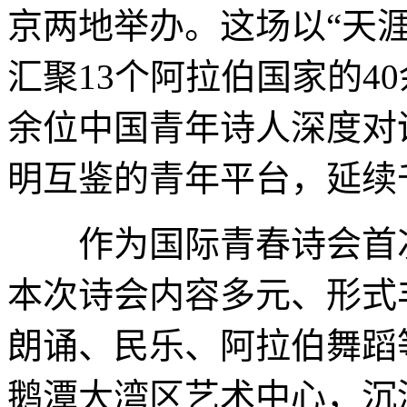
京两地举办。这场以“天
汇聚13个阿拉伯国家的4
余位中国青年诗人深度对
明互鉴的青年平台，延续
作为国际青春诗会首次
本次诗会内容多元、形式
朗诵、民乐、阿拉伯舞蹈
鹅潭大湾区艺术中心，沉