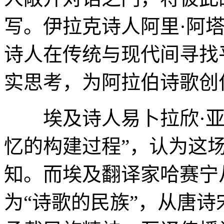
写。伊拉克诗人阿里·阿
诗人在传统与现代间寻找
实思考，为阿拉伯诗歌创
埃及诗人易卜拉欣·亚
忆的构建过程”，认为这
知。而埃及翻译家哈赛宁
为“诗歌的民族”，从唐