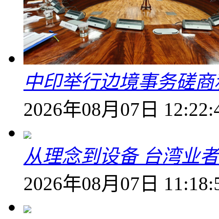
中印举行边境事务磋商
2026年08月07日 12:22:
从理念到设备 台湾业
2026年08月07日 11:18: