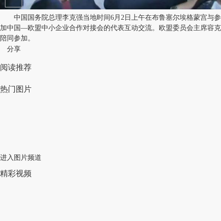
中国国务院总理李克强当地时间6月2日上午在布鲁塞尔埃格蒙宫与参
加中国—欧盟中小企业合作对接会的代表互动交流。欧盟委员会主席容克
陪同参加。
分享
阅读推荐
热门图片
进入图片频道
精彩视频