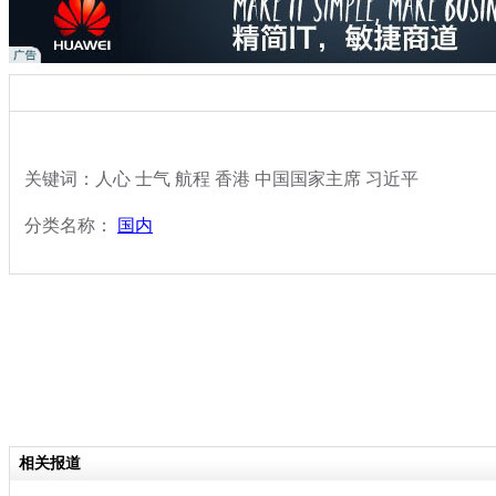
关键词：人心 士气 航程 香港 中国国家主席 习近平
分类名称：
国内
相关报道