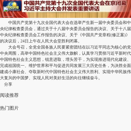
中国共产党第十九次全国代表大会在选举产生新一届中央委员会和中
央纪律检查委员会，通过关于十八届中央委员会报告的决议、关于十八届
中央纪律检查委员会工作报告的决议、关于《中国共产党章程(修正案)》
的决议后，24日上午在人民大会堂胜利闭幕。
大会号召，全党全国各族人民要紧密团结在以习近平同志为核心的党
中央周围，高举中国特色社会主义伟大旗帜，认真学习贯彻习近平新时代
中国特色社会主义思想，锐意进取，埋头苦干，为实现推进现代化建设、
完成祖国统一、维护世界和平与促进共同发展三大历史任务，为决胜全面
建成小康社会、夺取新时代中国特色社会主义伟大胜利、实现中华民族伟
大复兴的中国梦、实现人民对美好生活的向往继续奋斗。
分享
阅读推荐
热门图片