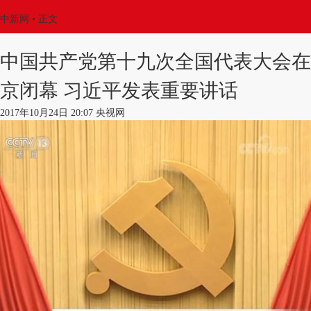
中新网
•
正文
中国共产党第十九次全国代表大会在
京闭幕 习近平发表重要讲话
2017年10月24日 20:07 央视网