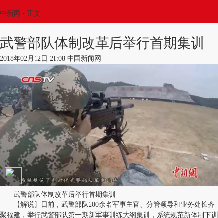
中新网
•
正文
武警部队体制改革后举行首期集训
2018年02月12日 21:08 中国新闻网
武警部队体制改革后举行首期集训
【解说】日前，武警部队200余名军事主官、分管领导和业务处长齐
聚福建，举行武警部队第一期新军事训练大纲集训，系统规范新体制下训