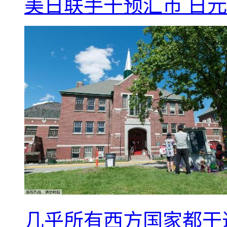
美日联手干预汇市 日元
几乎所有西方国家都干