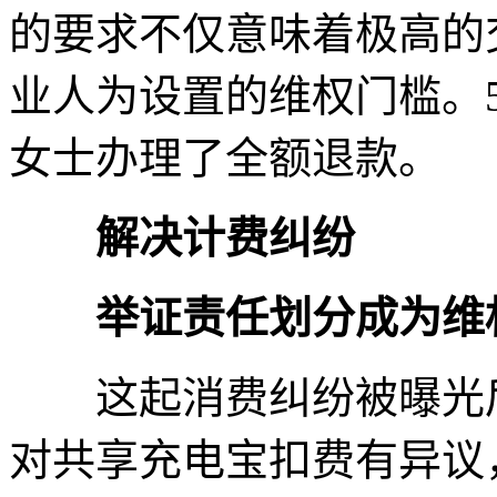
的要求不仅意味着极高的
业人为设置的维权门槛。
女士办理了全额退款。
解决计费纠纷
举证责任划分成为维
这起消费纠纷被曝光后
对共享充电宝扣费有异议