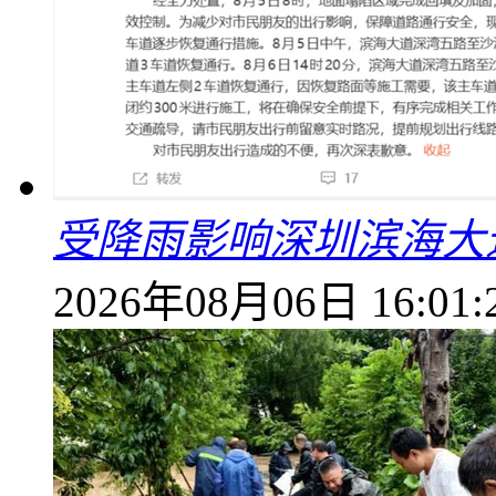
受降雨影响深圳滨海大
2026年08月06日 16:01: