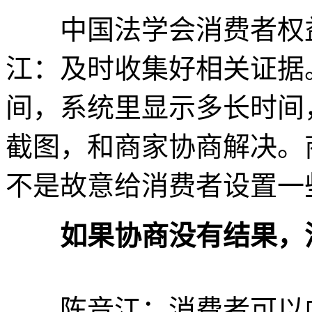
中国法学会消费者权益
江：及时收集好相关证据
间，系统里显示多长时间
截图，和商家协商解决。
不是故意给消费者设置一
如果协商没有结果，消
陈音江：消费者可以向