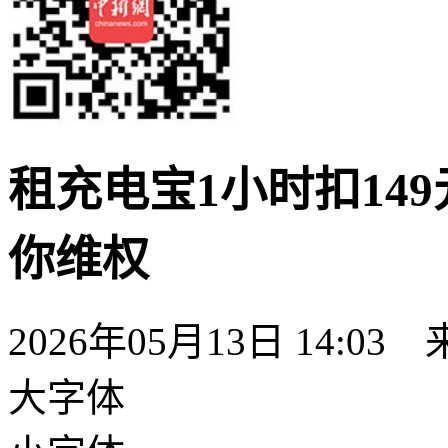
租充电宝1小时扣14
你维权
2026年05月13日 14:
大字体