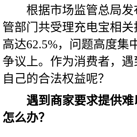
根据市场监管总局发布的
管部门共受理充电宝相关投
高达62.5%，问题高度
争议上。作为消费者，遇
自己的合法权益呢？
遇到商家要求提供难以
怎么办？