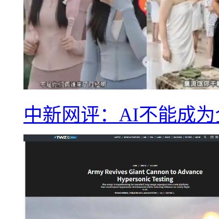
中新网评：AI不能成为