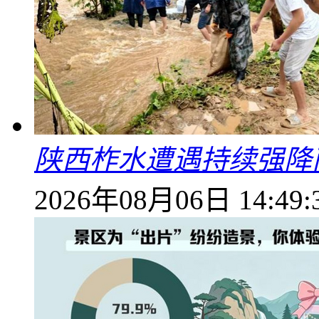
陕西柞水遭遇持续强降雨
2026年08月06日 14:49: