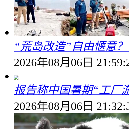
“荒岛改造”自由惬意
2026年08月06日 21:59:
报告称中国暑期“工厂
2026年08月06日 21:32: