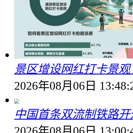
景区增设网红打卡景观 6
2026年08月06日 13:48:
中国首条双流制铁路开通
2026年08月06日 13:00: