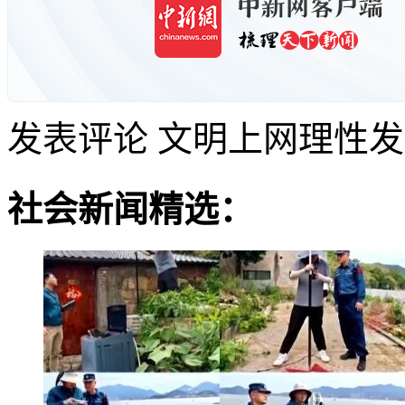
发表评论
文明上网理性发
社会新闻精选：