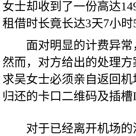
女士却收到了一份高达1
租借时长竟长达3天7小时
面对明显的计费异常，
然而，对方给出的处理方
求吴女士必须亲自返回机
归还的卡口二维码及插槽
对于已经离开机场的消