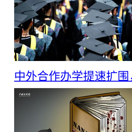
中外合作办学提速扩围