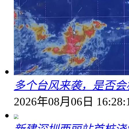
多个台风来袭，是否会
2026年08月06日 16:28: