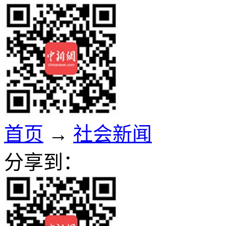
首页
→
社会新闻
分享到：