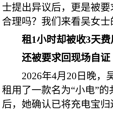
士提出异议后，更是被要
合理吗？我们来看吴女士
租1小时却被收3天费
还被要求回现场自证
2026年4月20日晚，
租用了一款名为“小电”的
后，她确认已将充电宝归