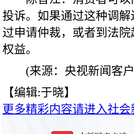
投诉。如果通过这种调解
过申请仲裁，或者到法院
权益。
(来源：央视新闻客户
【编辑:于晓】
更多精彩内容请进入社会