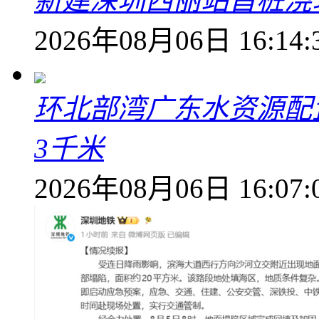
新建深圳西丽站首桩浇
2026年08月06日 16:14:
环北部湾广东水资源配
3千米
2026年08月06日 16:07: