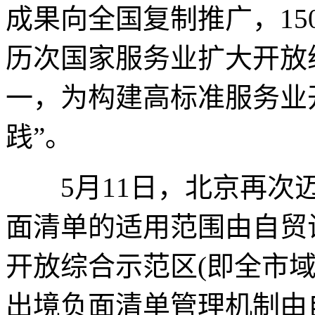
成果向全国复制推广，1
历次国家服务业扩大开放
一，为构建高标准服务业
践”。
5月11日，北京再次迈
面清单的适用范围由自贸
开放综合示范区(即全市
出境负面清单管理机制由