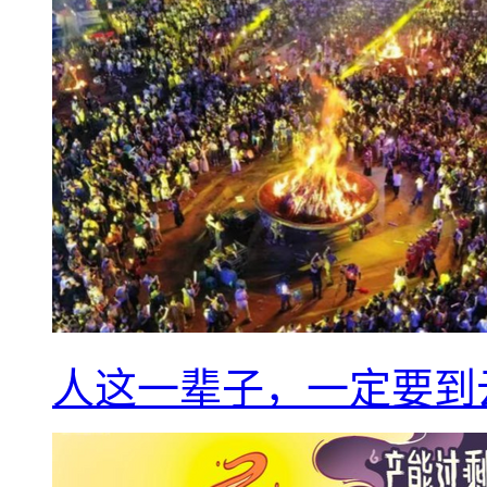
人这一辈子，一定要到