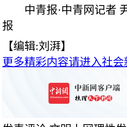
中青报·中青网记者 尹
报
【编辑:刘湃】
更多精彩内容请进入社会