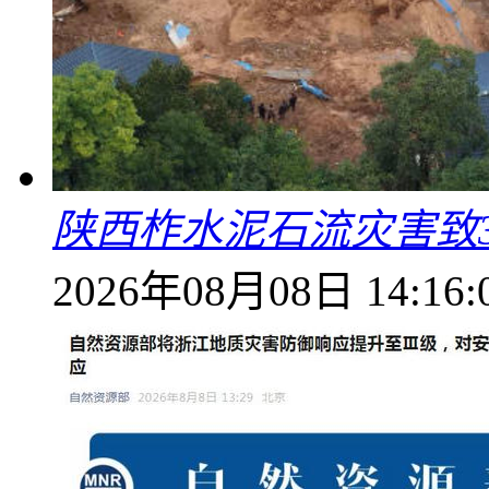
陕西柞水泥石流灾害致
2026年08月08日 14:16: