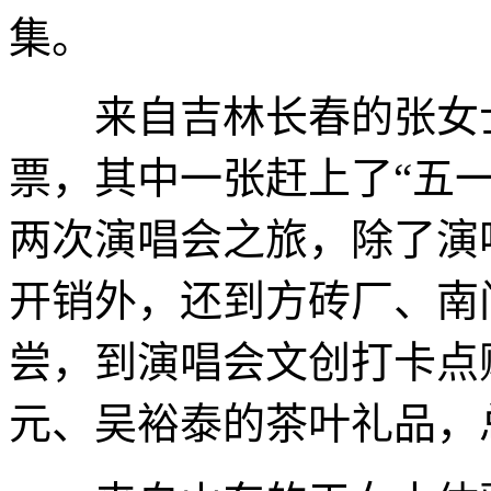
集。
来自吉林长春的张女士
票，其中一张赶上了“五
两次演唱会之旅，除了演
开销外，还到方砖厂、南
尝，到演唱会文创打卡点
元、吴裕泰的茶叶礼品，