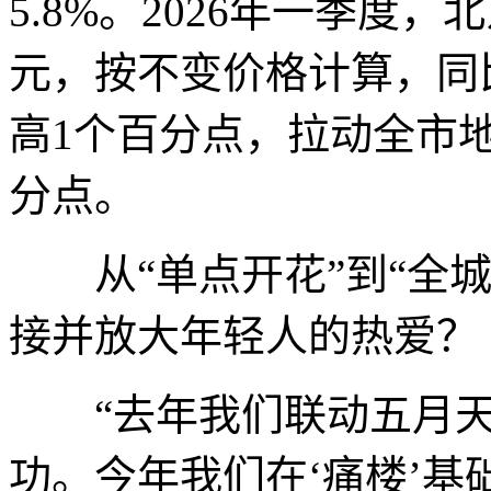
5.8%。2026年一季度
元，按不变价格计算，同比增
高1个百分点，拉动全市地区
分点。
从“单点开花”到“全城
接并放大年轻人的热爱？
“去年我们联动五月天打
功。今年我们在‘痛楼’基础