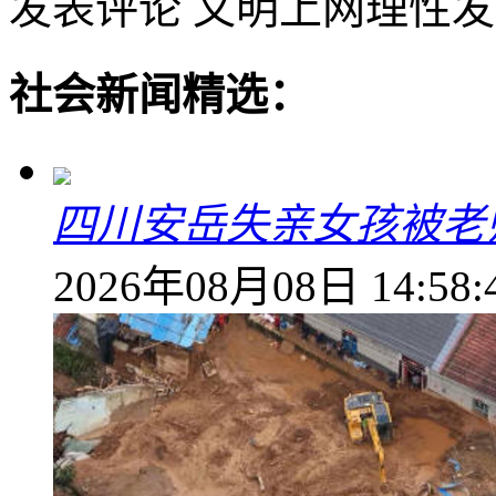
发表评论
文明上网理性发
社会新闻精选：
四川安岳失亲女孩被老
2026年08月08日 14:58: