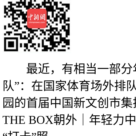
最近，有相当一部分年
队”：在国家体育场外排
园的首届中国新文创市集
THE BOX朝外｜年轻