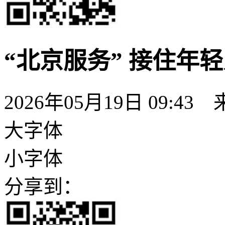
“北京服务” 接住年
2026年05月19日 09:
大字体
小字体
分享到：