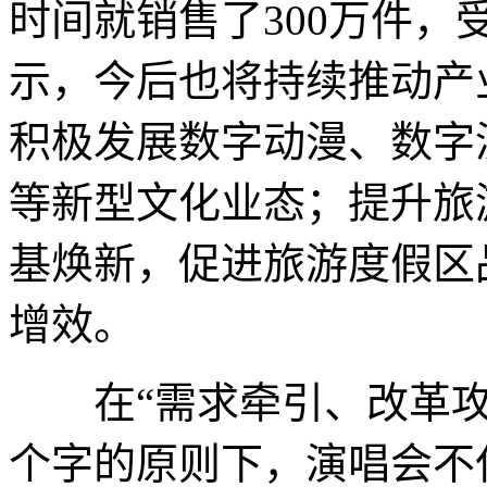
时间就销售了300万件
示，今后也将持续推动产
积极发展数字动漫、数字
等新型文化业态；提升旅
基焕新，促进旅游度假区
增效。
在“需求牵引、改革攻坚
个字的原则下，演唱会不