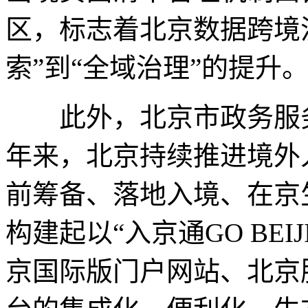
区，标志着北京数据跨境
索”到“全域治理”的提升
此外，北京市政务服务
年来，北京持续推进境外
前筹备、落地入境、在京
构建起以“入京通GO BEIJ
京国际版门户网站、北京