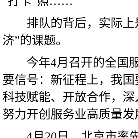
“打卡”照……
排队的背后，实际上是
济”的课题。
今年4月召开的全国服
要信号：新征程上，我国
科技赋能、开放合作，深
努力开创服务业高质量发
4月20日，北京市率先