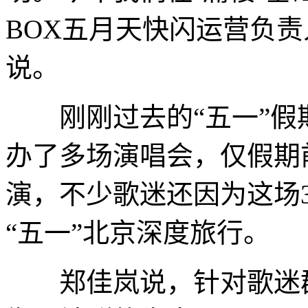
BOX五月天快闪运营负责
说。
刚刚过去的“五一”假
办了多场演唱会，仅假期
演，不少歌迷还因为这场
“五一”北京深度旅行。
郑佳岚说，针对歌迷群