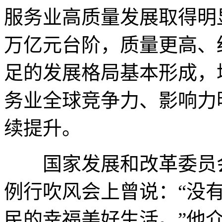
服务业高质量发展取得明
万亿元台阶，质量更高、
足的发展格局基本形成，
务业全球竞争力、影响力
续提升。
国家发展和改革委员会
例行吹风会上曾说：“没
民的幸福美好生活。”他