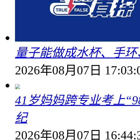
量子能做成水杯、手环
2026年08月07日 17:03:
41岁妈妈跨专业考上“9
纪
2026年08月07日 16:44: