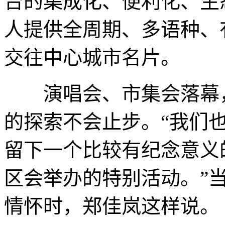
台的集成化、便利化、生
人提供全周期、多语种、
交往中心城市名片。
演唱会、市集会落幕，
的探索不会止步。“我们
留下一个比较有纪念意义
区会举办的特别活动。”
情怀时，郑佳岚这样说。