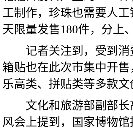
工制作，珍珠也需要人工
天限量发售180件，分上
记者关注到，受到消费
箱贴也在此次市集中开售
乐高类、拼贴类等多款文
文化和旅游部副部长高
风会上提到，国家博物馆