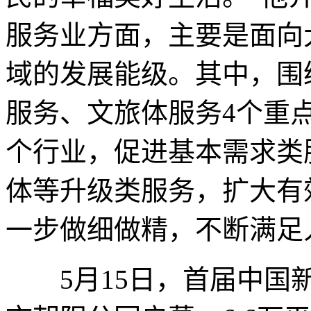
服务业方面，主要是面向
域的发展能级。其中，围
服务、文旅体服务4个重
个行业，促进基本需求类
体等升级类服务，扩大有
一步做细做精，不断满足
5月15日，首届中国新