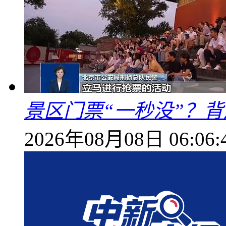
景区门票“一秒没”？
2026年08月08日 06:06: