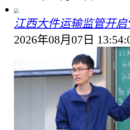
江西大件运输监管开启
2026年08月07日 13:54: