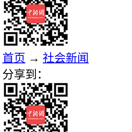
首页
→
社会新闻
分享到：