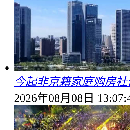
今起非京籍家庭购房社
2026年08月08日 13:07: