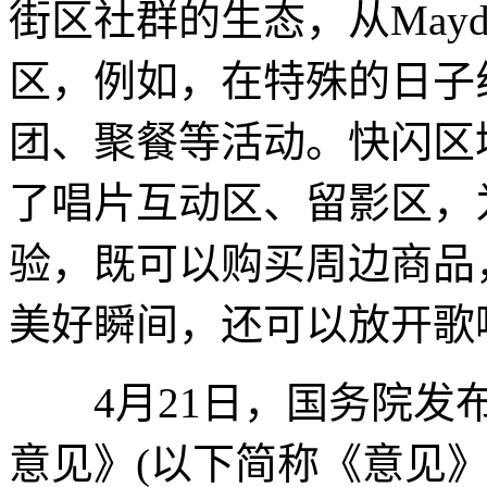
街区社群的生态，从Mayda
区，例如，在特殊的日子
团、聚餐等活动。快闪区
了唱片互动区、留影区，
验，既可以购买周边商品
美好瞬间，还可以放开歌
4月21日，国务院发布
意见》(以下简称《意见》