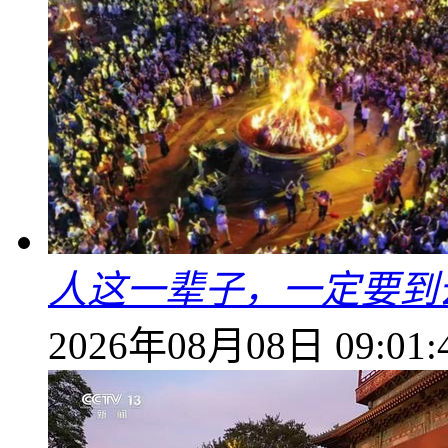
人这一辈子，一定要到
2026年08月08日 09:01: