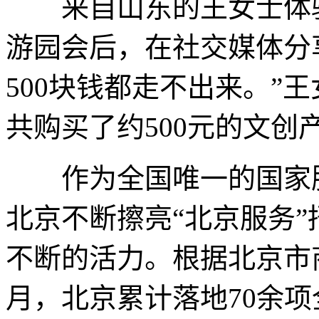
来自山东的王女士体验
游园会后，在社交媒体分享
500块钱都走不出来。”
共购买了约500元的文创
作为全国唯一的国家服
北京不断擦亮“北京服务
不断的活力。根据北京市商
月，北京累计落地70余项