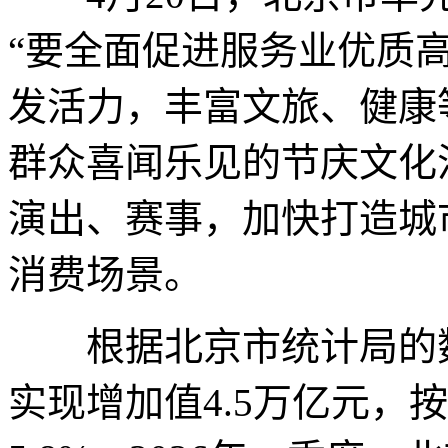
“要全面促进服务业优质
发活力，丰富文旅、健康
群众喜闻乐见的节庆文化
演出、赛事，加快打造城
消费场景。
根据北京市统计局的数据
实现增加值4.5万亿元，