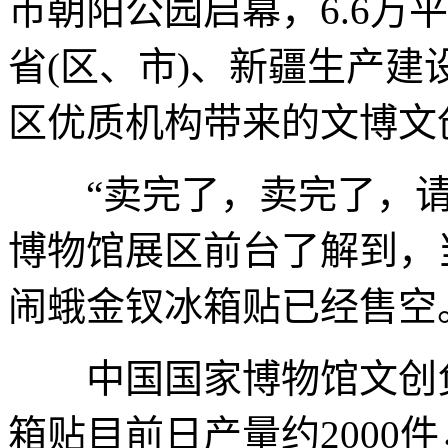
市朝阳公园启幕，6.6万
省(区、市)、新疆生产
区优质机构带来的文博文
“卖完了，卖完了，请
博物馆展区前台了解到，当
闹蛾金钗冰箱贴已经售空
中国国家博物馆文创负
箱贴目前日产量约2000