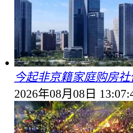
今起非京籍家庭购房社
2026年08月08日 13:07: