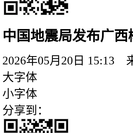
中国地震局发布广西柳
2026年05月20日 15:13
大字体
小字体
分享到：