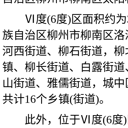
Ⅵ度(6度)区面积约为
族自治区柳州市柳南区洛
河西街道、柳石街道，柳
镇、柳长街道、白露街道
山街道、雅儒街道，城中
共计16个乡镇(街道)。
此外，位于Ⅵ度(6度)