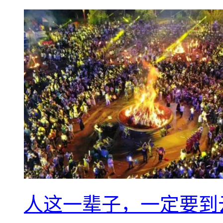
人这一辈子，一定要到