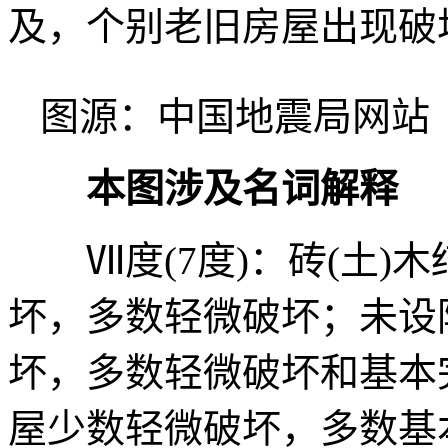
及，个别老旧房屋出现破
图源：中国地震局网站
本图涉及名词解释
Ⅶ度(7度)：砖(土)
坏，多数轻微破坏；未设
坏，多数轻微破坏和基本
屋少数轻微破坏，多数基