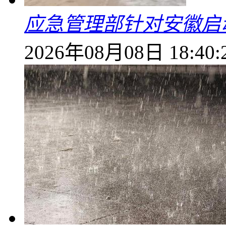
应急管理部针对安徽启
2026年08月08日 18:40: