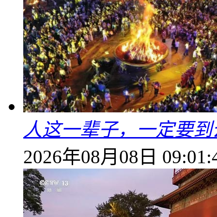
人这一辈子，一定要到
2026年08月08日 09:01: