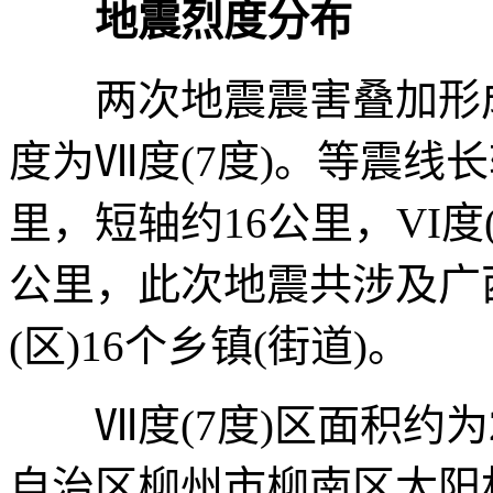
地震烈度分布
两次地震震害叠加形成
度为Ⅶ度(7度)。等震线
里，短轴约16公里，VI度
公里，此次地震共涉及广
(区)16个乡镇(街道)。
Ⅶ度(7度)区面积约为
自治区柳州市柳南区太阳