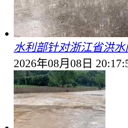
水利部针对浙江省洪水
2026年08月08日 20:17: