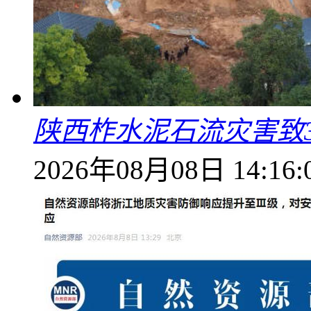
陕西柞水泥石流灾害致
2026年08月08日 14:16: