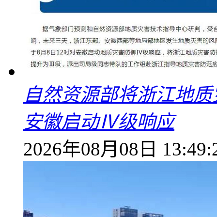
自然资源部将浙江地质
安徽启动Ⅳ级响应
2026年08月08日 13:49: