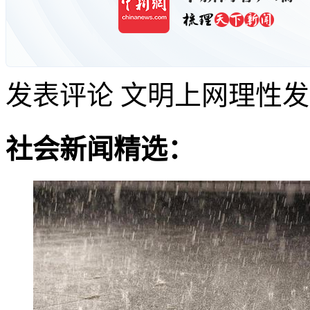
发表评论
文明上网理性发
社会新闻精选：