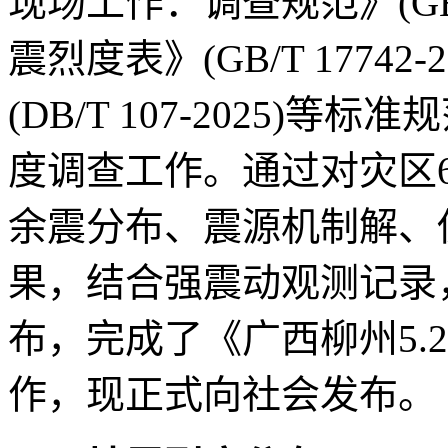
现场工作：调查规范》(GB/T 
震烈度表》(GB/T 1774
(DB/T 107-2025
度调查工作。通过对灾区
余震分布、震源机制解、
果，结合强震动观测记录
布，完成了《广西柳州5.
作，现正式向社会发布。