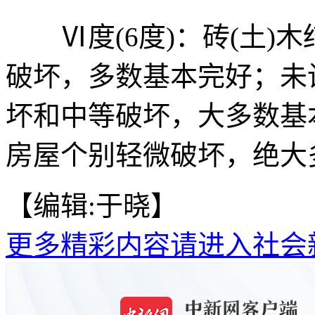
Ⅵ度(6度)：砖(土)
破坏，多数基本完好；未
坏和中等破坏，大多数基
房屋个别轻微破坏，绝大
【编辑:于晓】
更多精彩内容请进入社会