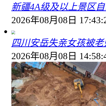
新疆4A级及以上景区
2026年08月08日 17:43:
四川安岳失亲女孩被老
2026年08月08日 14:58: