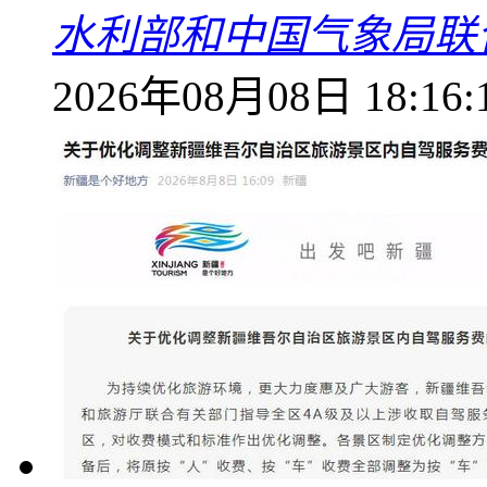
水利部和中国气象局联
2026年08月08日 18:16: