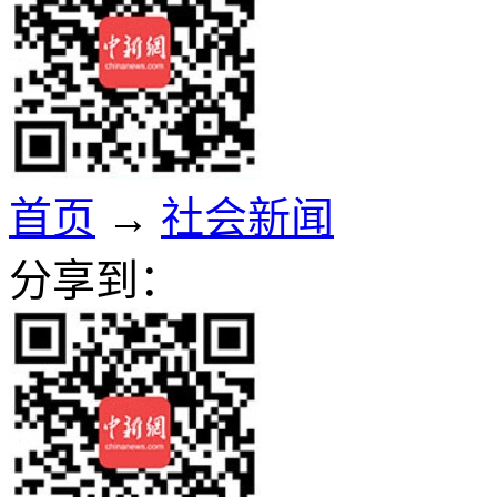
首页
→
社会新闻
分享到：