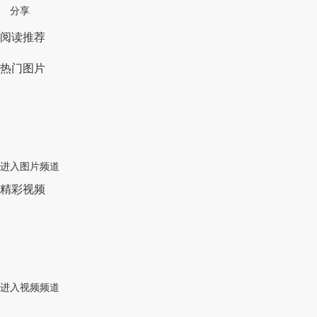
分享
阅读推荐
热门图片
进入图片频道
精彩视频
进入视频频道