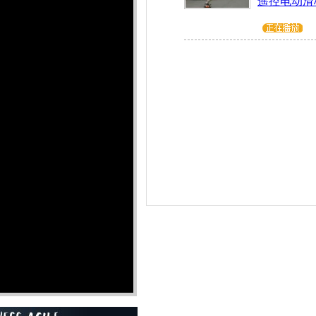
遥控电动滑