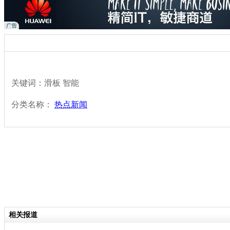
关键词：滑板 智能
分类名称：
热点新闻
相关报道