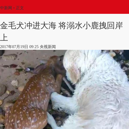
中新网
•
正文
金毛犬冲进大海 将溺水小鹿拽回岸
上
2017年07月19日 09:25 央视新闻