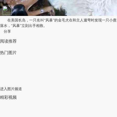
在美国长岛，一只名叫“风暴”的金毛犬在和主人遛弯时发现一只小鹿
落水，“风暴”立刻出手相救。
分享
阅读推荐
热门图片
进入图片频道
精彩视频