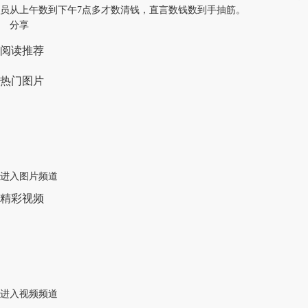
员从上午数到下午7点多才数清钱，直言数钱数到手抽筋。
分享
阅读推荐
热门图片
进入图片频道
精彩视频
进入视频频道