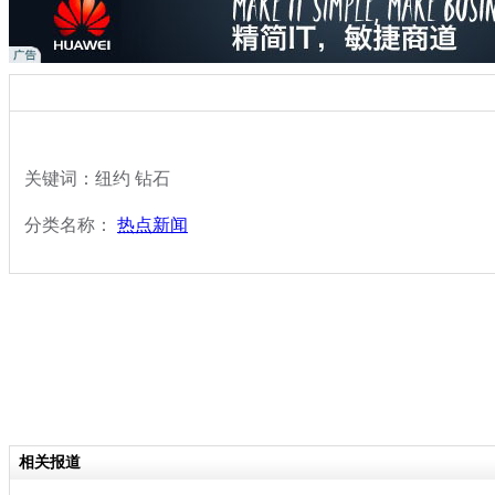
关键词：纽约 钻石
分类名称：
热点新闻
相关报道