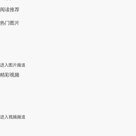
阅读推荐
热门图片
进入图片频道
精彩视频
进入视频频道