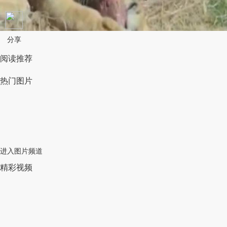
分享
阅读推荐
热门图片
进入图片频道
精彩视频