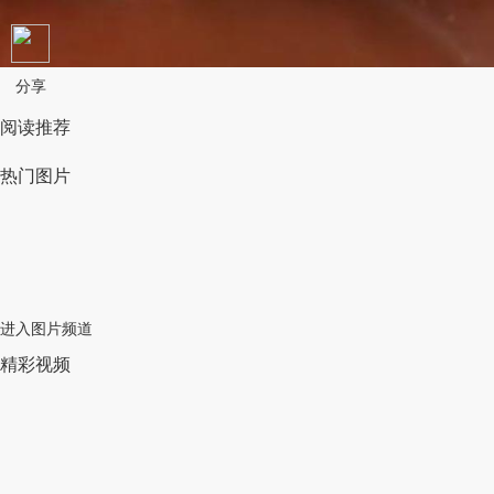
分享
阅读推荐
热门图片
进入图片频道
精彩视频