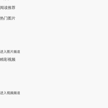
阅读推荐
热门图片
进入图片频道
精彩视频
进入视频频道