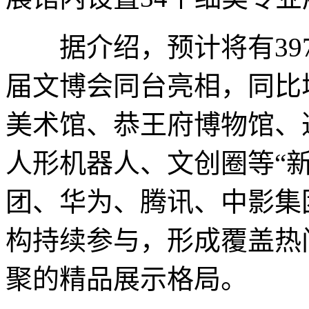
据介绍，预计将有397
届文博会同台亮相，同比
美术馆、恭王府博物馆、
人形机器人、文创圈等“
团、华为、腾讯、中影集
构持续参与，形成覆盖热
聚的精品展示格局。