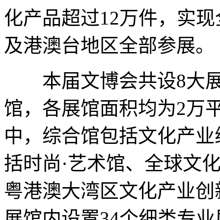
化产品超过12万件，实现
及港澳台地区全部参展。
本届文博会共设8大展馆
馆，各展馆面积均为2万
中，综合馆包括文化产业
括时尚·艺术馆、全球文
粤港澳大湾区文化产业创
展馆内设置34个细类专业