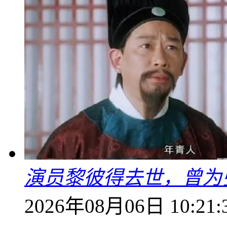
演员黎彼得去世，曾为
2026年08月06日 10:21: