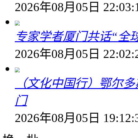
2026年08月05日 22:03:
专家学者厦门共话“全
2026年08月05日 22:02:
（文化中国行）鄂尔多
门
2026年08月05日 19:12: