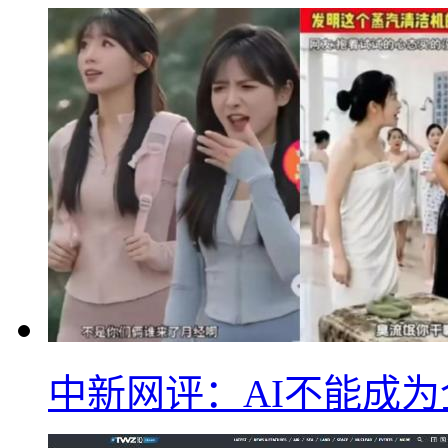
中新网评：AI不能成为