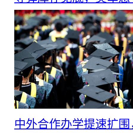
中外合作办学提速扩围