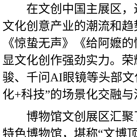
在文创中国主展区，近2
文化创意产业的潮流和趋
《惊蛰无声》《给阿嬷的
显文化创作强劲实力。荣耀
骏、千问AI眼镜等头部
化+科技”的场景化交融
博物馆文创展区汇聚了
特色博物馆，堪称“文博