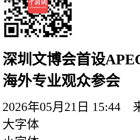
深圳文博会首设APEC
海外专业观众参会
2026年05月21日 15:44
大字体