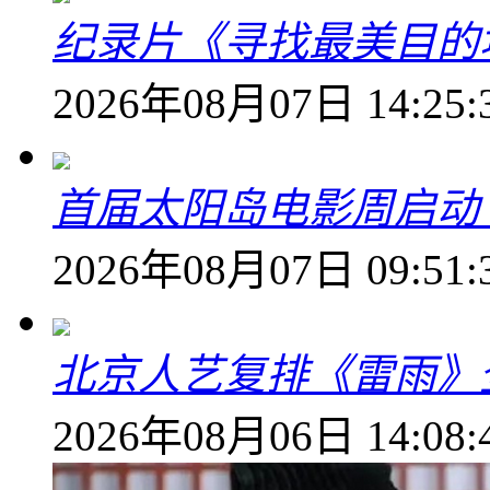
纪录片《寻找最美目的
2026年08月07日 14:25:
首届太阳岛电影周启动
2026年08月07日 09:51:
北京人艺复排《雷雨》
2026年08月06日 14:08: