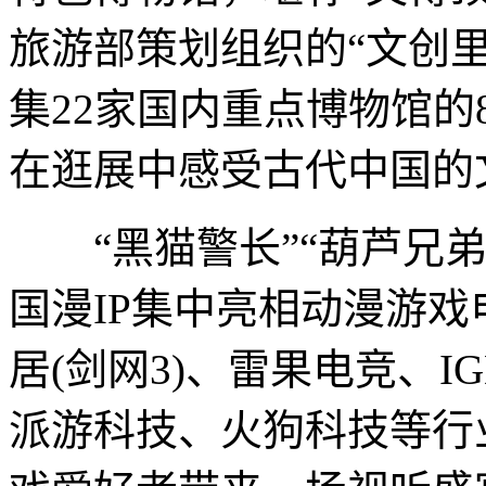
旅游部策划组织的“文创
集22家国内重点博物馆的8
在逛展中感受古代中国的
“黑猫警长”“葫芦兄弟”
国漫IP集中亮相动漫游
居(剑网3)、雷果电竞、
派游科技、火狗科技等行