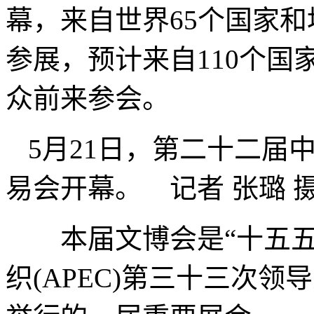
幕，来自世界65个国家和
参展，预计来自110个国
众前来参会。
5月21日，第二十二届
易会开幕。 记者 张璐 
本届文博会是“十五五
织(APEC)第三十三次