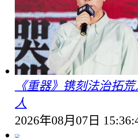
《重器》镌刻法治拓荒
人
2026年08月07日 15:36: