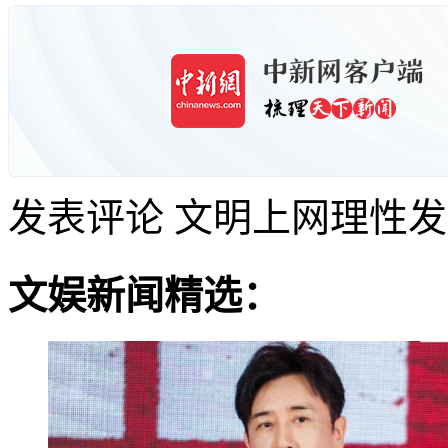
发表评论
文明上网理性发
文娱新闻精选：