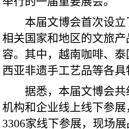
举行的一届重要展会。
本届文博会首次设立了A
相关国家和地区的文旅产
容。其中，越南咖啡、泰
西亚非遗手工艺品等各具
据悉，本届文博会共组织
机构和企业线上线下参展
3306家线下参展，现场