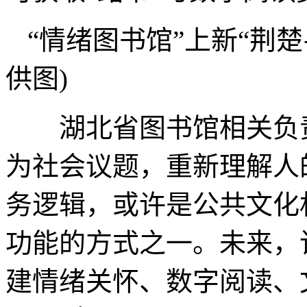
“情绪图书馆”上新“荆
供图)
湖北省图书馆相关负责
为社会议题，重新理解人
务逻辑，或许是公共文化
功能的方式之一。未来，
建情绪关怀、数字阅读、