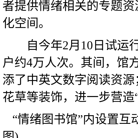
者提供情绪相关的专题资
化空间。
自今年2月10日试运行
户约4万人次。其间，馆
添了中英文数字阅读资源
花草等装饰，进一步营造
“情绪图书馆”内设置互
图)