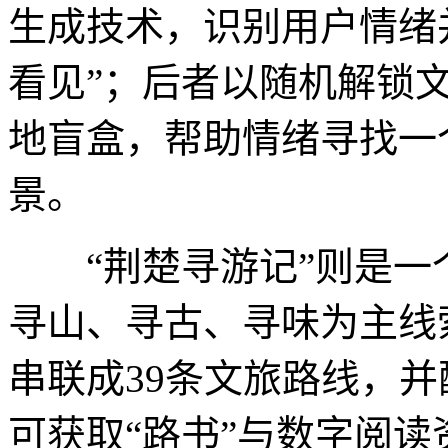
生成技术，识别用户情绪
看见”；后者以随机解锁
地盲盒，帮助情绪寻找一
景。
“荆楚寻游记”则是一
寻山、寻古、寻味为主线
串联成39条文旅路线，并
可获取“路书”与数字阅读