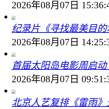
2026年08月07日 15:36:
纪录片《寻找最美目的
2026年08月07日 14:25:
首届太阳岛电影周启动
2026年08月07日 09:51:
北京人艺复排《雷雨》