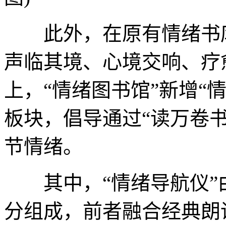
此外，在原有情绪书库
声临其境、心境交响、疗
上，“情绪图书馆”新增“
板块，倡导通过“读万卷
节情绪。
其中，“情绪导航仪”由
分组成，前者融合经典朗