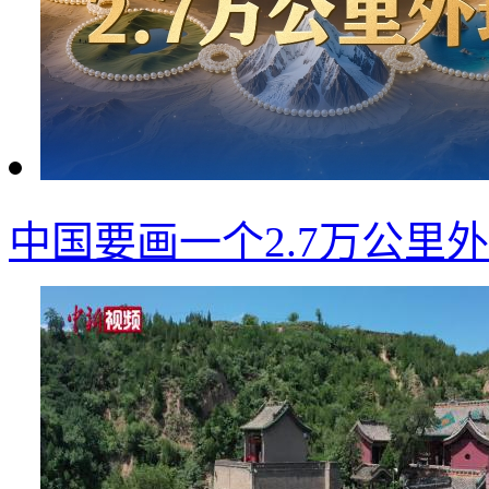
中国要画一个2.7万公里