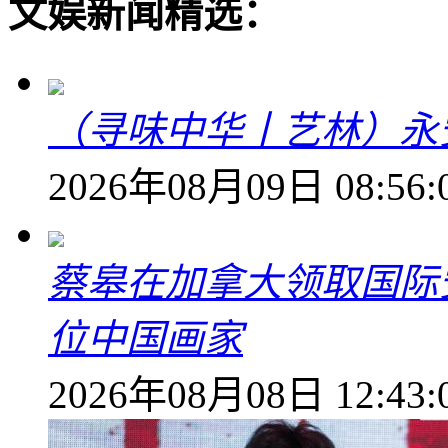
文娱新闻精选：
（寻味中华丨艺林）永
2026年08月09日 08:56:
蔡皋在加拿大领取国际安
位中国画家
2026年08月08日 12:43: