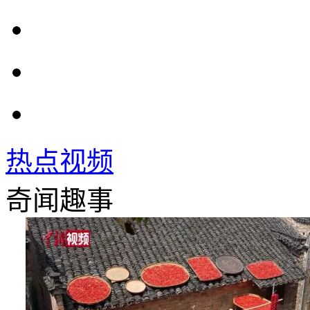
热点视频
奇闻趣事