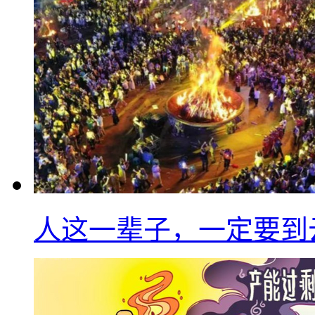
人这一辈子，一定要到