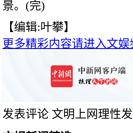
景。(完)
【编辑:叶攀】
更多精彩内容请进入文娱
发表评论
文明上网理性发