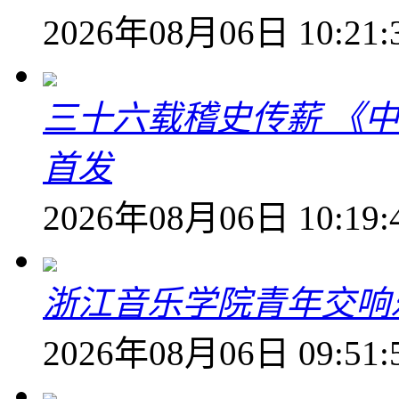
2026年08月06日 10:21:
三十六载稽史传薪 《
首发
2026年08月06日 10:19:
浙江音乐学院青年交响
2026年08月06日 09:51: