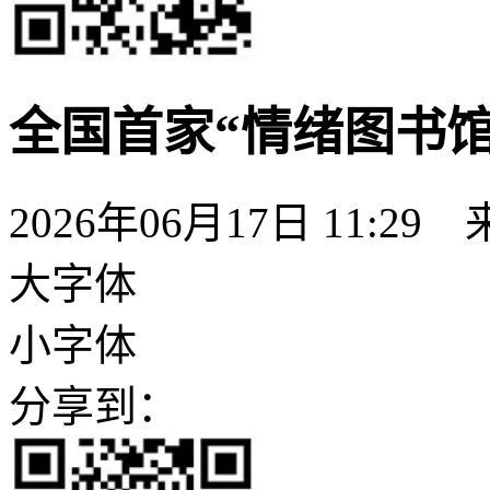
全国首家“情绪图书
2026年06月17日 11:29
大字体
小字体
分享到：