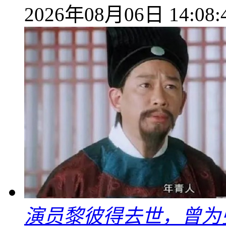
2026年08月06日 14:08:
演员黎彼得去世，曾为