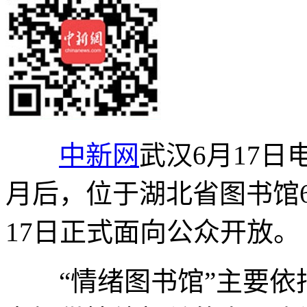
中新网
武汉6月17日
月后，位于湖北省图书馆6
17日正式面向公众开放。
“情绪图书馆”主要依