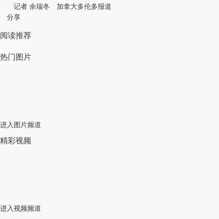
记者 余瑞冬 加拿大多伦多报道
分享
阅读推荐
热门图片
进入图片频道
精彩视频
进入视频频道