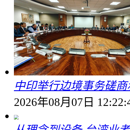
中印举行边境事务磋商
2026年08月07日 12:22:
从理念到设备 台湾业