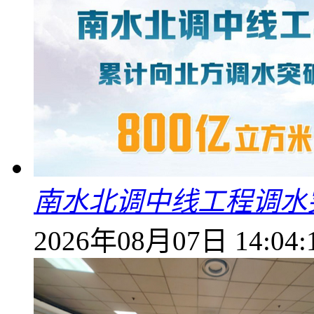
南水北调中线工程调水突
2026年08月07日 14:04: