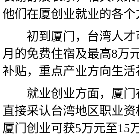
他们在厦创业就业的各个
初到厦门，台湾人才可
月的免费住宿及最高8万元
补贴，重点产业方向生活
就业创业方面，厦门在2
直接采认台湾地区职业资
厦门创业可获5万元至1