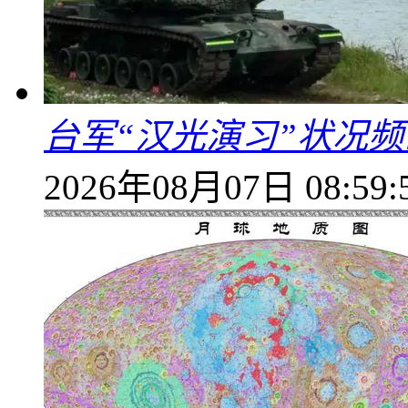
台军“汉光演习”状况频
2026年08月07日 08:59: