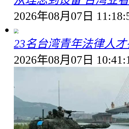
2026年08月07日 11:18:
23名台湾青年法律人才
2026年08月07日 10:41: