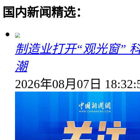
国内新闻精选：
制造业打开“观光窗”
潮
2026年08月07日 18:32: