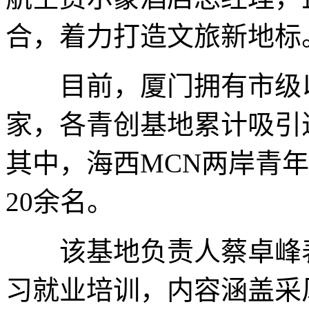
合，着力打造文旅新地标
目前，厦门拥有市级以
家，各青创基地累计吸引
其中，海西MCN两岸青
20余名。
该基地负责人蔡卓峰表
习就业培训，内容涵盖采