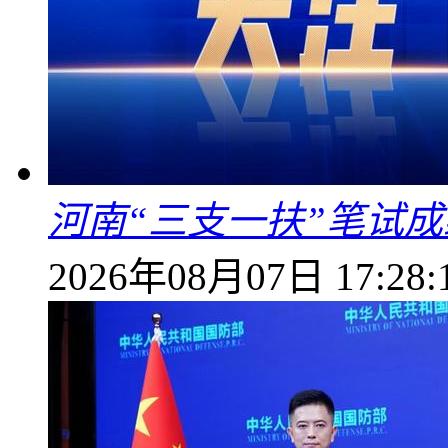
河南“三支一扶”笔试成
2026年08月07日 17:28: