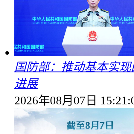
国防部：推动基本实现
进展
2026年08月07日 15:21: