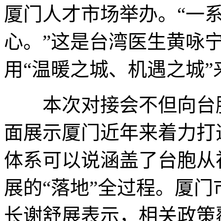
厦门人才市场举办。“一
心。”这是台湾医生黄咏
用“温暖之城、机遇之城”
本次对接会不但向台胞
面展示厦门近年来着力打
体系可以说涵盖了台胞从
展的“落地”全过程。厦
长谢舒展表示，相关政策