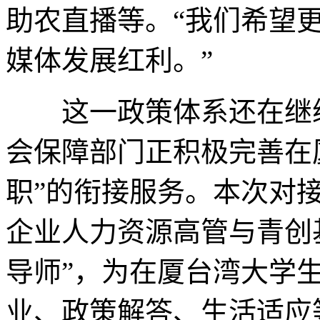
助农直播等。“我们希望
媒体发展红利。”
这一政策体系还在继续
会保障部门正积极完善在厦
职”的衔接服务。本次对
企业人力资源高管与青创
导师”，为在厦台湾大学
业、政策解答、生活适应