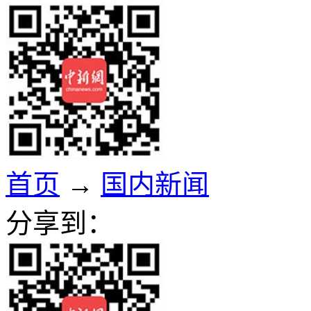
首页
→
国内新闻
分享到：