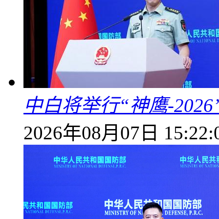
中白将举行“神鹰-202
2026年08月07日 15:22: