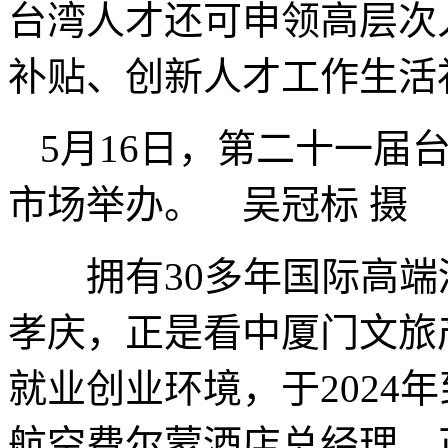
台湾人才还可申领高层次
补贴、创新人才工作生活
5月16日，第二十一届
市场举办。 吴冠标 摄
拥有30多年国际高端
孝庆，正是看中厦门文旅
就业创业环境，于2024
航空费尔蒙酒店总经理，