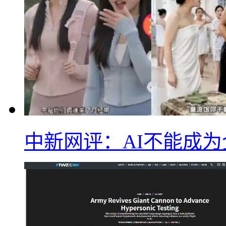
中新网评：AI不能成为