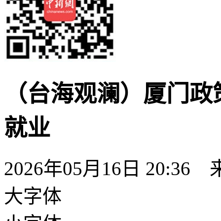
（台海观澜）厦门政
就业
2026年05月16日 20:36
大字体