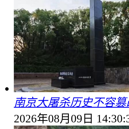
南京大屠杀历史不容篡
2026年08月09日 14:30: