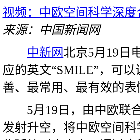
视频：中欧空间科学深度合
来源：中国新闻网
中新网
北京5月19日电
应的英文“SMILE”，
善、最常用、最有效的表
5月19日，由中欧联合
发射升空，将中欧空间科