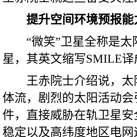
提升空间环境预报能
“微笑”卫星全称是太阳
星，其英文缩写SMILE
王赤院士介绍说，太阳
体流，剧烈的太阳活动会
件，直接威胁在轨卫星安
稳定以及高纬度地区电网