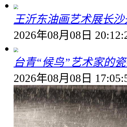
王沂东油画艺术展长沙开
2026年08月08日 20:12:
台青“候鸟”艺术家的
2026年08月08日 17:05: