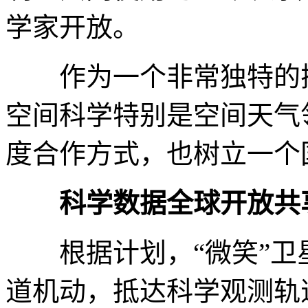
学家开放。
作为一个非常独特的探
空间科学特别是空间天气
度合作方式，也树立一个
科学数据全球开放共
根据计划，“微笑”卫星
道机动，抵达科学观测轨