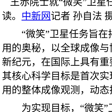
王赤院士就“微笑”卫
读。
中新网
记者 孙自法 
“微笑”卫星任务旨在
用的奥秘，以全球成像与
新纪元，在国际上具有重
其核心科学目标是首次实
用的整体成像观测，动态
为实现目标，“微笑”