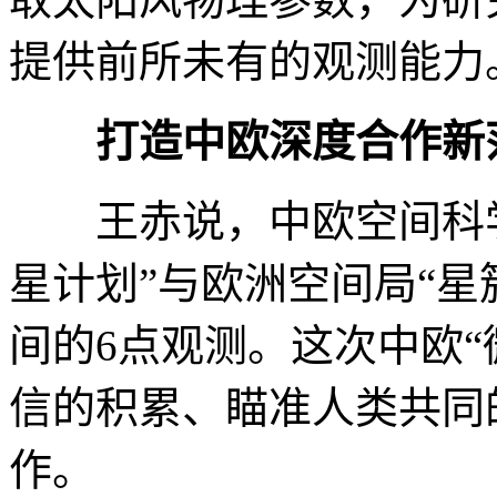
提供前所未有的观测能力
打造中欧深度合作新
王赤说，中欧空间科学合
星计划”与欧洲空间局“星
间的6点观测。这次中欧“
信的积累、瞄准人类共同
作。