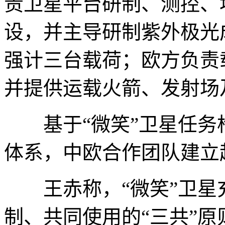
责卫星平台研制、测控、
设，并主导研制紫外极光
强计三台载荷；欧方负责
并提供运载火箭、发射场
基于“微笑”卫星任务
体系，中欧合作团队建立
王赤称，“微笑”卫星
制、共同使用的“三共”