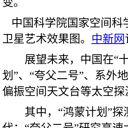
变。
中国科学院国家空间科
卫星艺术效果图。
中新网
展望未来，中国在“十五
划”、“夸父二号”、系外
偏振空间天文台等太空探
其中，“鸿蒙计划”探
代；“夸父二号”研究高