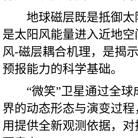
地球磁层既是抵御太阳
是太阳风能量进入近地空
风-磁层耦合机理，是揭
预报能力的科学基础。
“微笑”卫星通过全球
界的动态形态与演变过程
用提供全新观测依据，对