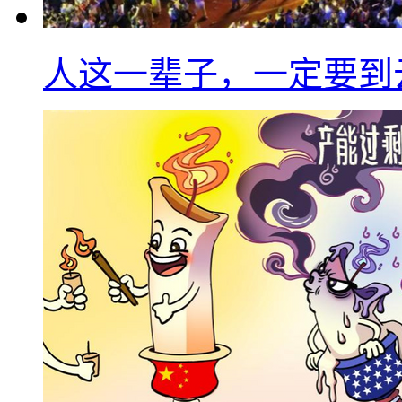
人这一辈子，一定要到