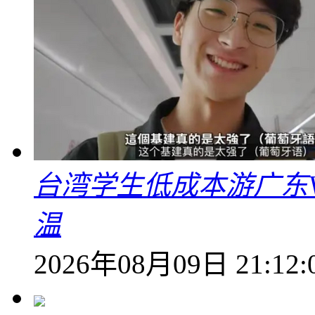
台湾学生低成本游广东V
温
2026年08月09日 21:12: