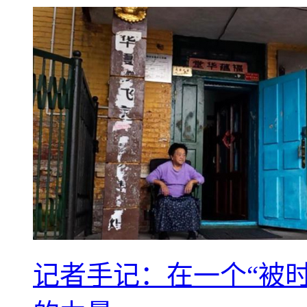
记者手记：在一个“被