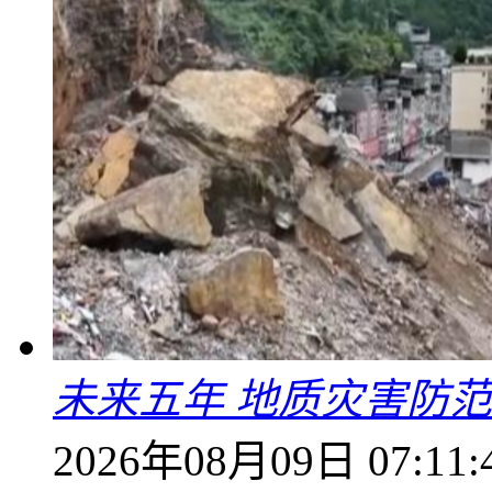
未来五年 地质灾害防
2026年08月09日 07:11: