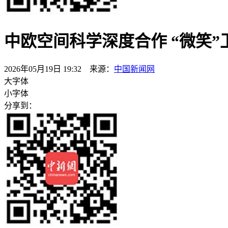
中欧空间科学深度合作 “微笑
2026年05月19日 19:32 来源：
中国新闻网
大字体
小字体
分享到：