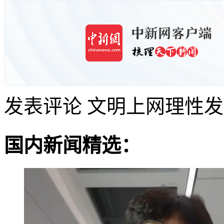
发表评论
文明上网理性发
国内新闻精选：