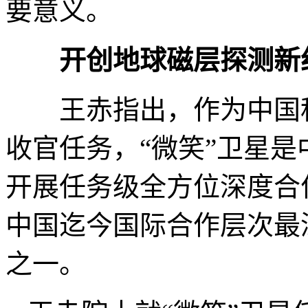
要意义。
开创地球磁层探测新
王赤指出，作为中国科
收官任务，“微笑”卫星
开展任务级全方位深度合
中国迄今国际合作层次最
之一。