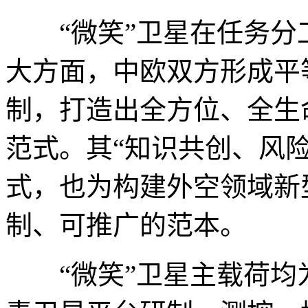
“微笑”卫星在任务分
大方面，中欧双方形成平
制，打造出全方位、全生
范式。其“知识共创、风
式，也为构建外空领域新
制、可推广的范本。
“微笑”卫星主载荷均