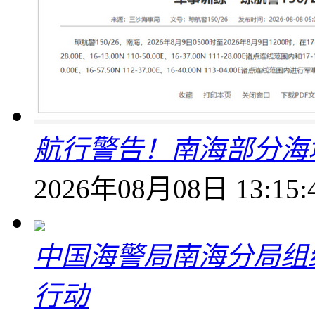
航行警告！南海部分海
2026年08月08日 13:15:
中国海警局南海分局组
行动