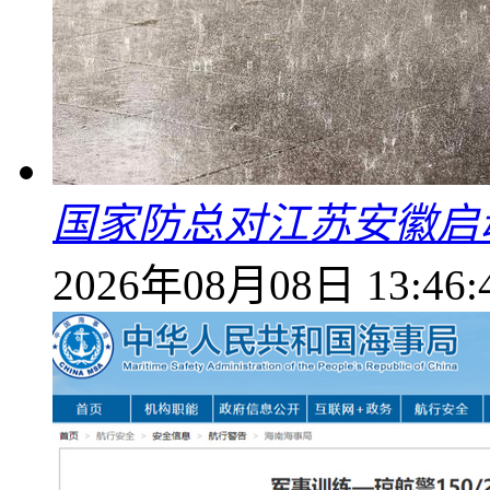
国家防总对江苏安徽启
2026年08月08日 13:46: