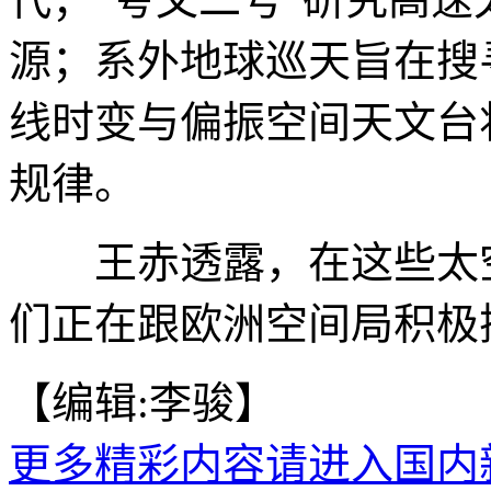
源；系外地球巡天旨在搜
线时变与偏振空间天文台
规律。
王赤透露，在这些太空
们正在跟欧洲空间局积极探
【编辑:李骏】
更多精彩内容请进入国内