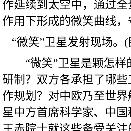
作延续到太空中，通过全
作用下形成的微笑曲线，
“微笑”卫星发射现场。
“微笑”卫星是颗怎样
研制？双方各承担了哪些
作规划？对中欧乃至世界
星中方首席科学家、中国
王赤院士就这些备受关注