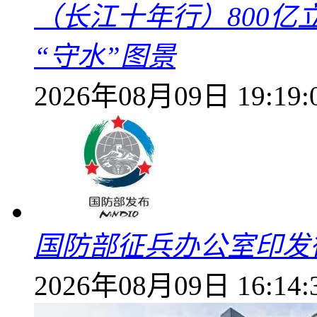
（长江十年行）800亿
“守水”图景
2026年08月09日 19:19:
国防部征兵办公室印发
2026年08月09日 16:14: