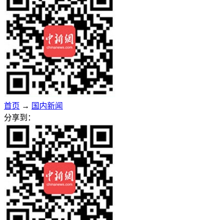
首页
→
国内新闻
分享到：