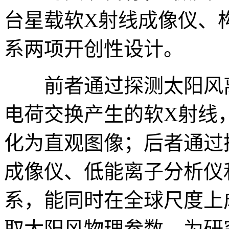
台星载软X射线成像仪、构
系两项开创性设计。
前者通过探测太阳风离
电荷交换产生的软X射线
化为直观图像；后者通过
成像仪、低能离子分析仪
系，能同时在全球尺度上
取太阳风物理参数，为研