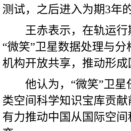
测试，之后进入为期3年
王赤表示，在轨运行期
“微笑”卫星数据处理与
机构开放共享，推动形成
他认为，“微笑”卫星
类空间科学知识宝库贡献
有力推动中国从国际空间