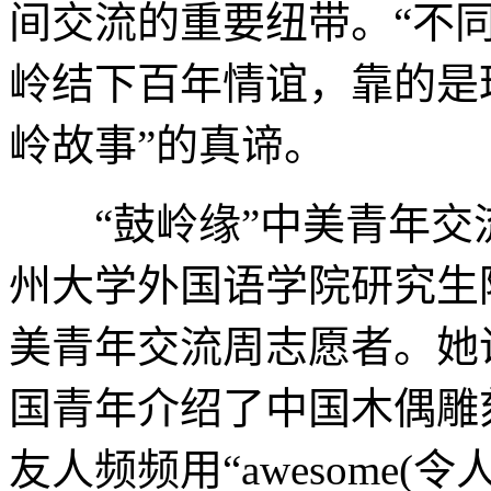
间交流的重要纽带。“不
岭结下百年情谊，靠的是
岭故事”的真谛。
“鼓岭缘”中美青年交
州大学外国语学院研究生陈
美青年交流周志愿者。她
国青年介绍了中国木偶雕
友人频频用“awesome(