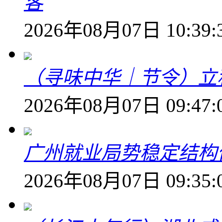
客
2026年08月07日 10:39:
（寻味中华｜节令）立
2026年08月07日 09:47:
广州就业局势稳定结构
2026年08月07日 09:35: