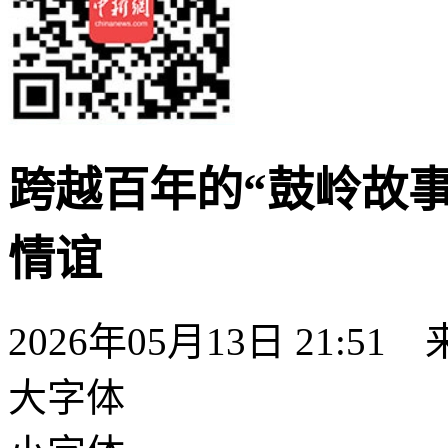
跨越百年的“鼓岭故事
情谊
2026年05月13日 21:51
大字体