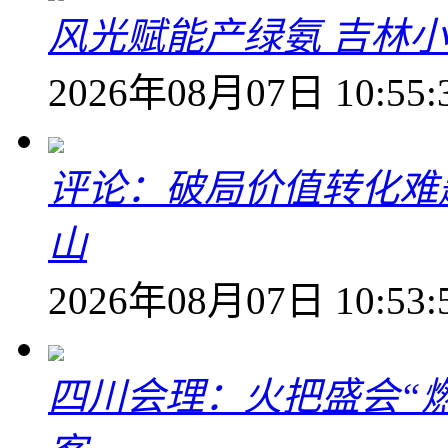
风光赋能产绿氨 吉林小
2026年08月07日 10:55:
评论：破局价值转化难
山
2026年08月07日 10:53:
四川会理：火把盛会“