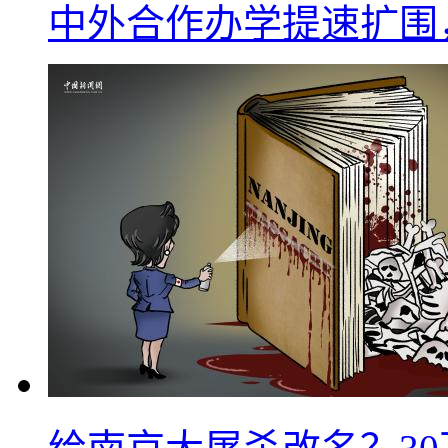
中外合作办学提速扩围