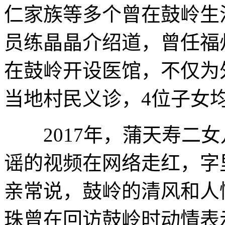
仁家族等多个曾在鼓岭生
员练晶晶介绍道，曾任福
在鼓岭开设医馆，不仅为
当地村民义诊，4位子女
2017年，蒲天寿二女
谣的视频在网络走红，字
亲常说，鼓岭的清风和人
珠曾在回访鼓岭时动情表