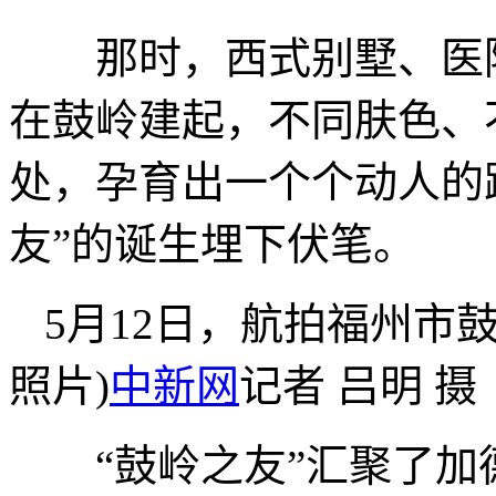
那时，西式别墅、医院
在鼓岭建起，不同肤色、
处，孕育出一个个动人的
友”的诞生埋下伏笔。
5月12日，航拍福州市
照片)
中新网
记者 吕明 摄
“鼓岭之友”汇聚了加