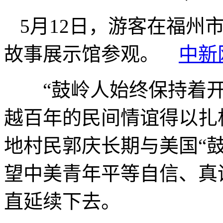
5月12日，游客在福州
故事展示馆参观。
中新
“鼓岭人始终保持着开
越百年的民间情谊得以扎
地村民郭庆长期与美国“
望中美青年平等自信、真
直延续下去。