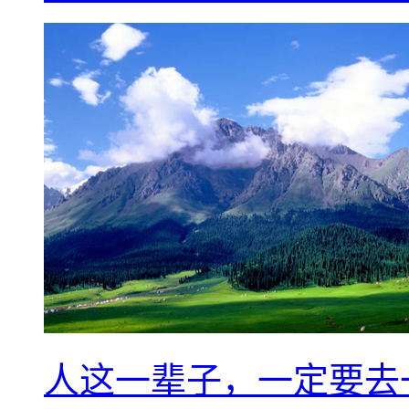
人这一辈子，一定要去