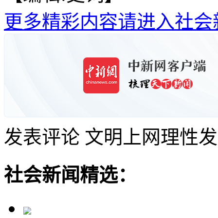
更多精彩内容请进入社会
发表评论
文明上网理性发
社会新闻精选：