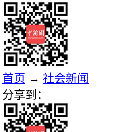
首页
→
社会新闻
分享到：