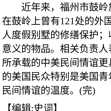
近年来，福州市鼓岭旅
在鼓岭上曾有121处的外
人度假别墅的修缮保护；
意义的物品。相关负责人
所承载的中美民间情谊更
的美国民众特别是美国青
民间情谊的温度。(完)
【编辑:史词】