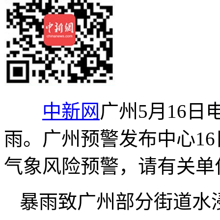
中新网
广州5月16日
雨。广州预警发布中心16
气象风险预警，请有关单
暴雨致广州部分街道水