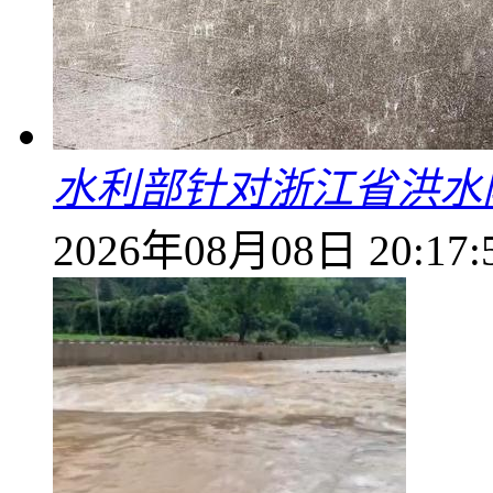
水利部针对浙江省洪水
2026年08月08日 20:17: