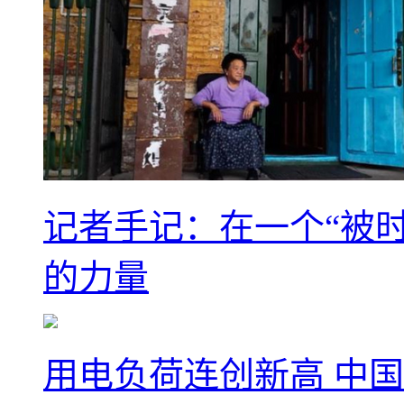
记者手记：在一个“被
的力量
用电负荷连创新高 中国