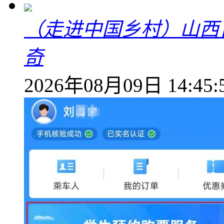
（走进中国乡村）山西
奇
2026年08月09日 14:45: