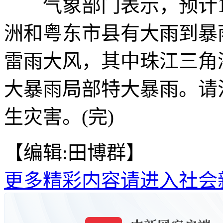
气象部门表示，预计16
洲和粤东市县有大雨到暴
雷雨大风，其中珠江三角
大暴雨局部特大暴雨。请
生灾害。(完)
【编辑:田博群】
更多精彩内容请进入社会