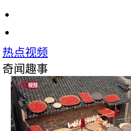
热点视频
奇闻趣事