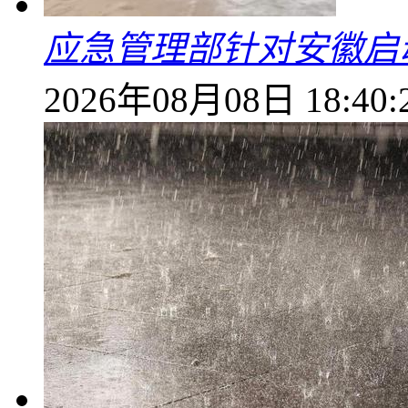
应急管理部针对安徽启
2026年08月08日 18:40: