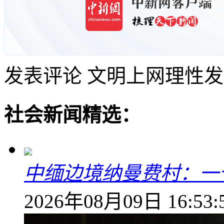
发表评论
文明上网理性发
社会新闻精选：
中缅边境纳曼费村：一
2026年08月09日 16:53: