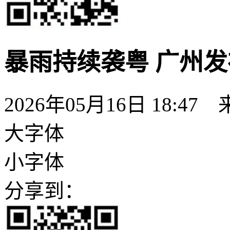
暴雨持续袭粤 广州
2026年05月16日 18:47
大字体
小字体
分享到：