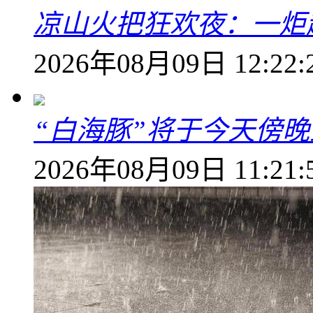
凉山火把狂欢夜：一炬越
2026年08月09日 12:22:
“白海豚”将于今天傍
2026年08月09日 11:21: