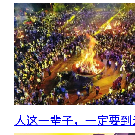
人这一辈子，一定要到