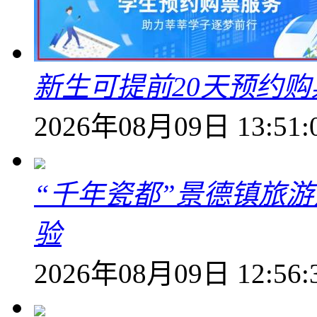
新生可提前20天预约
2026年08月09日 13:51:
“千年瓷都”景德镇旅
验
2026年08月09日 12:56: