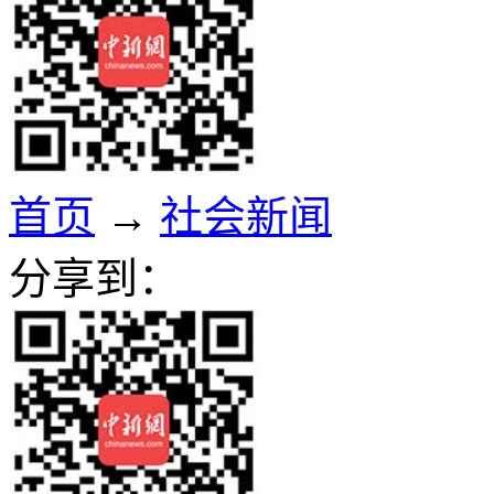
首页
→
社会新闻
分享到：