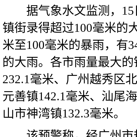
据气象水文监测，15日8
镇街录得超过100毫米的大
米至100毫米的暴雨，有3
的大雨。各市雨量最大的
232.1毫米、广州越秀区
元善镇142.1毫米、汕尾
山市神湾镇132.3毫米。
该预警称，经广州市规