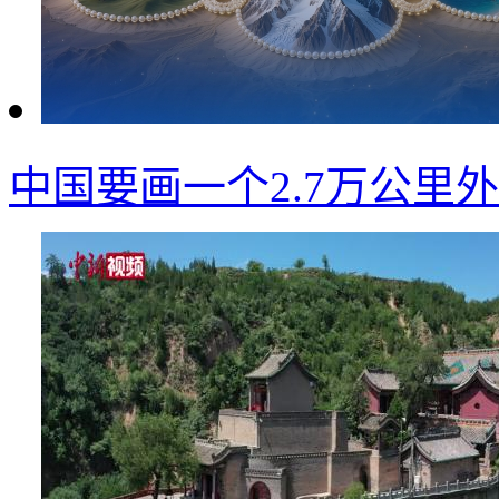
中国要画一个2.7万公里