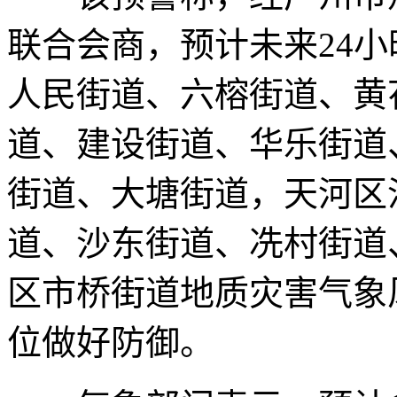
联合会商，预计未来24
人民街道、六榕街道、黄
道、建设街道、华乐街道
街道、大塘街道，天河区
道、沙东街道、冼村街道
区市桥街道地质灾害气象
位做好防御。