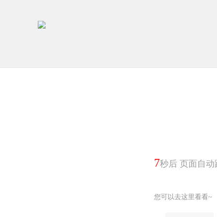
7
秒后 页面自动
您可以去这里看看~