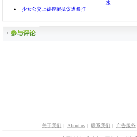
水
少女公交上被摸腿抗议遭暴打
关于我们
|
About us
|
联系我们
|
广告服务