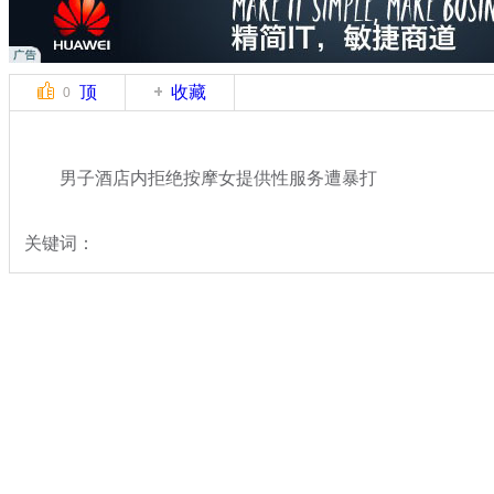
顶
收藏
0
男子酒店内拒绝按摩女提供性服务遭暴打
关键词：
分类名称：
热点新闻