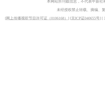
本网站所刊载信息，不代表中新社
未经授权禁止转载、摘编、
[
网上传播视听节目许可证（0106168）
] [
京ICP证040655号
] 