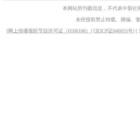
本网站所刊载信息，不代表中新社
未经授权禁止转载、摘编、
[
网上传播视听节目许可证（0106168）
] [
京ICP证040655号
] 