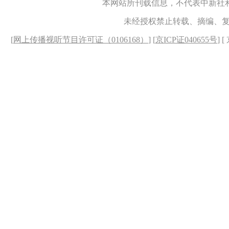
本网站所刊载信息，不代表中新社
未经授权禁止转载、摘编、
[
网上传播视听节目许可证（0106168）
] [
京ICP证040655号
] 