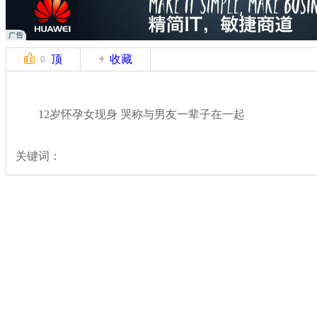
顶
收藏
0
12岁怀孕女现身 哭称与男友一辈子在一起
关键词：
分类名称：
热点新闻