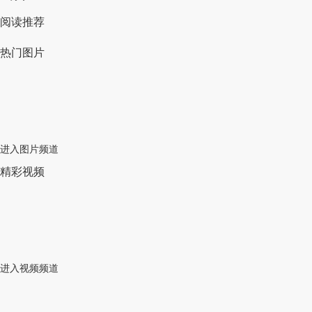
阅读推荐
热门图片
进入图片频道
精彩视频
进入视频频道